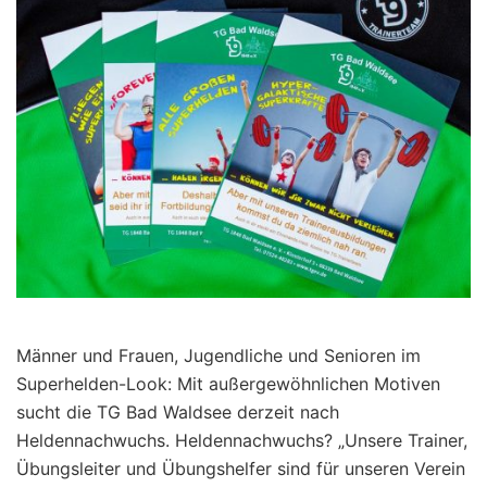
Männer und Frauen, Jugendliche und Senioren im
Superhelden-Look: Mit außergewöhnlichen Motiven
sucht die TG Bad Waldsee derzeit nach
Heldennachwuchs. Heldennachwuchs? „Unsere Trainer,
Übungsleiter und Übungshelfer sind für unseren Verein