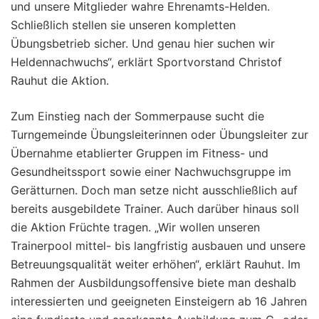
und unsere Mitglieder wahre Ehrenamts-Helden.
Schließlich stellen sie unseren kompletten
Übungsbetrieb sicher. Und genau hier suchen wir
Heldennachwuchs“, erklärt Sportvorstand Christof
Rauhut die Aktion.
Zum Einstieg nach der Sommerpause sucht die
Turngemeinde Übungsleiterinnen oder Übungsleiter zur
Übernahme etablierter Gruppen im Fitness- und
Gesundheitssport sowie einer Nachwuchsgruppe im
Gerätturnen. Doch man setze nicht ausschließlich auf
bereits ausgebildete Trainer. Auch darüber hinaus soll
die Aktion Früchte tragen. „Wir wollen unseren
Trainerpool mittel- bis langfristig ausbauen und unsere
Betreuungsqualität weiter erhöhen“, erklärt Rauhut. Im
Rahmen der Ausbildungsoffensive biete man deshalb
interessierten und geeigneten Einsteigern ab 16 Jahren