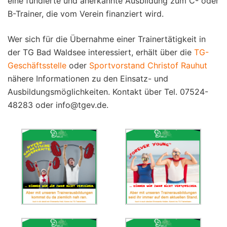
eine fundierte und anerkannte Ausbildung zum C- oder
B-Trainer, die vom Verein finanziert wird.
Wer sich für die Übernahme einer Trainertätigkeit in
der TG Bad Waldsee interessiert, erhält über die
TG-
Geschäftsstelle
oder
Sportvorstand Christof Rauhut
nähere Informationen zu den Einsatz- und
Ausbildungsmöglichkeiten. Kontakt über Tel. 07524-
48283 oder info@tgev.de.