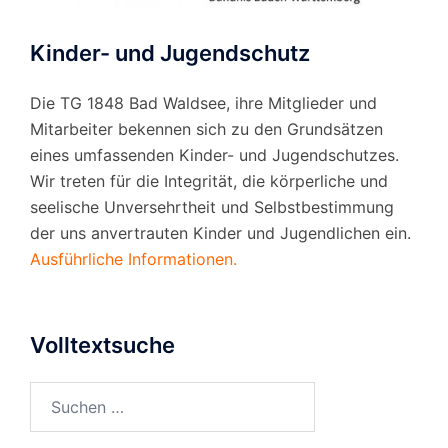
Kinder- und Jugendschutz
Die TG 1848 Bad Waldsee, ihre Mitglieder und
Mitarbeiter bekennen sich zu den Grundsätzen
eines umfassenden Kinder- und Jugendschutzes.
Wir treten für die Integrität, die körperliche und
seelische Unversehrtheit und Selbstbestimmung
der uns anvertrauten Kinder und Jugendlichen ein.
Ausführliche Informationen.
Volltextsuche
Suchen
nach: