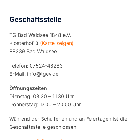
Geschäftsstelle
TG Bad Waldsee 1848 e.V.
Klosterhof 3
(Karte zeigen)
88339 Bad Waldsee
Telefon: 07524-48283
E-Mail:
info@tgev.de
Öffnungszeiten
Dienstag: 08.30 – 11.30 Uhr
Donnerstag: 17.00 – 20.00 Uhr
Während der Schulferien und an Feiertagen ist die
Geschäftsstelle geschlossen.