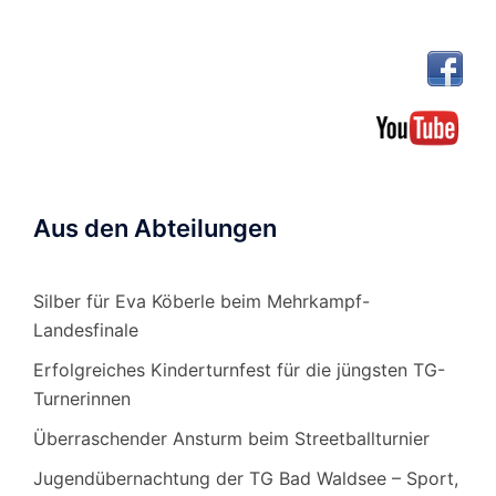
Aus den Abteilungen
Silber für Eva Köberle beim Mehrkampf-
Landesfinale
Erfolgreiches Kinderturnfest für die jüngsten TG-
Turnerinnen
Überraschender Ansturm beim Streetballturnier
Jugendübernachtung der TG Bad Waldsee – Sport,