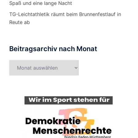
Spaß und eine lange Nacht
TG-Leichtathletik räumt beim Brunnenfestlauf in
Reute ab
Beitragsarchiv nach Monat
Beitragsarchiv
nach
Monat