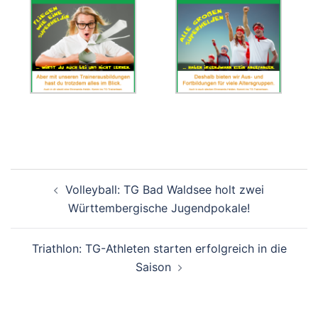
Beitragsnavigation
Volleyball: TG Bad Waldsee holt zwei
Württembergische Jugendpokale!
Triathlon: TG-Athleten starten erfolgreich in die
Saison