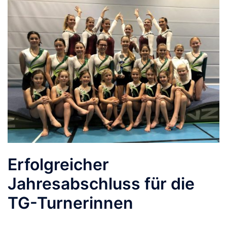
Erfolgreicher
Jahresabschluss für die
TG-Turnerinnen