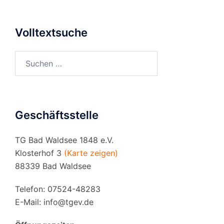
Volltextsuche
Suchen
nach:
Geschäftsstelle
TG Bad Waldsee 1848 e.V.
Klosterhof 3
(Karte zeigen)
88339 Bad Waldsee
Telefon: 07524-48283
E-Mail:
info@tgev.de