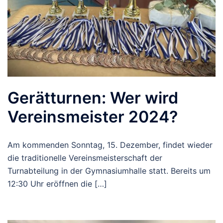
Gerätturnen: Wer wird
Vereinsmeister 2024?
Am kommenden Sonntag, 15. Dezember, findet wieder
die traditionelle Vereinsmeisterschaft der
Turnabteilung in der Gymnasiumhalle statt. Bereits um
12:30 Uhr eröffnen die […]