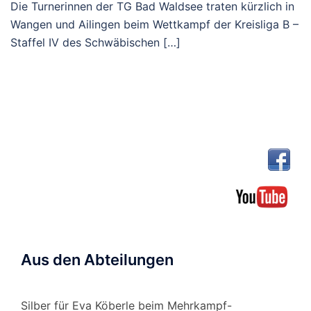
Die Turnerinnen der TG Bad Waldsee traten kürzlich in
Wangen und Ailingen beim Wettkampf der Kreisliga B –
Staffel IV des Schwäbischen […]
Aus den Abteilungen
Silber für Eva Köberle beim Mehrkampf-