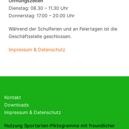
Öffnungszeiten
Dienstag: 08.30 – 11.30 Uhr
Donnerstag: 17.00 – 20.00 Uhr
Während der Schulferien und an Feiertagen ist die
Geschäftsstelle geschlossen.
Impressum & Datenschutz
Kontakt
Downloads
Impressum & Datenschutz
Nutzung Sportarten-Piktogramme mit freundlicher