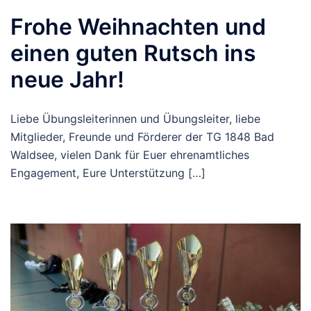
Frohe Weihnachten und
einen guten Rutsch ins
neue Jahr!
Liebe Übungsleiterinnen und Übungsleiter, liebe
Mitglieder, Freunde und Förderer der TG 1848 Bad
Waldsee, vielen Dank für Euer ehrenamtliches
Engagement, Eure Unterstützung […]