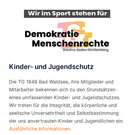
Kinder- und Jugendschutz
Die TG 1848 Bad Waldsee, ihre Mitglieder und
Mitarbeiter bekennen sich zu den Grundsätzen
eines umfassenden Kinder- und Jugendschutzes.
Wir treten für die Integrität, die körperliche und
seelische Unversehrtheit und Selbstbestimmung
der uns anvertrauten Kinder und Jugendlichen ein.
Ausführliche Informationen.