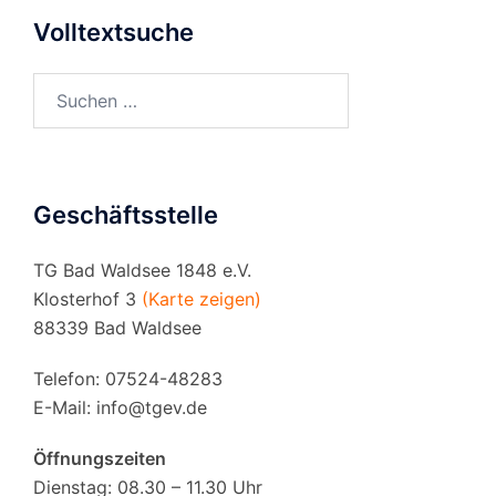
Volltextsuche
Suchen
nach:
Geschäftsstelle
TG Bad Waldsee 1848 e.V.
Klosterhof 3
(Karte zeigen)
88339 Bad Waldsee
Telefon: 07524-48283
E-Mail:
info@tgev.de
Öffnungszeiten
Dienstag: 08.30 – 11.30 Uhr