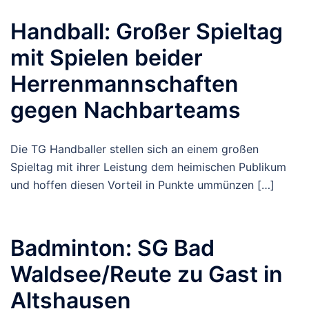
Handball: Großer Spieltag
mit Spielen beider
Herrenmannschaften
gegen Nachbarteams
Die TG Handballer stellen sich an einem großen
Spieltag mit ihrer Leistung dem heimischen Publikum
und hoffen diesen Vorteil in Punkte ummünzen […]
Badminton: SG Bad
Waldsee/Reute zu Gast in
Altshausen