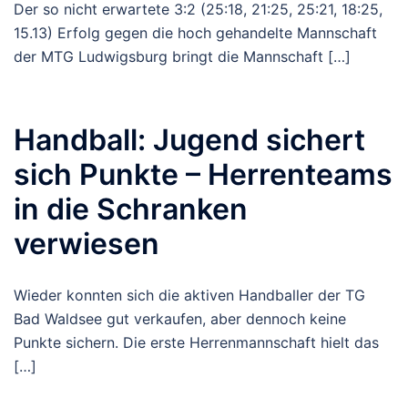
Der so nicht erwartete 3:2 (25:18, 21:25, 25:21, 18:25,
15.13) Erfolg gegen die hoch gehandelte Mannschaft
der MTG Ludwigsburg bringt die Mannschaft […]
Handball: Jugend sichert
sich Punkte – Herrenteams
in die Schranken
verwiesen
Wieder konnten sich die aktiven Handballer der TG
Bad Waldsee gut verkaufen, aber dennoch keine
Punkte sichern. Die erste Herrenmannschaft hielt das
[…]