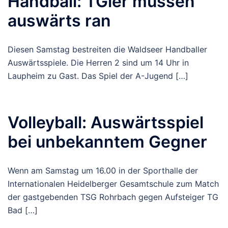
Handball: TGler müssen
auswärts ran
Diesen Samstag bestreiten die Waldseer Handballer
Auswärtsspiele. Die Herren 2 sind um 14 Uhr in
Laupheim zu Gast. Das Spiel der A-Jugend […]
Volleyball: Auswärtsspiel
bei unbekanntem Gegner
Wenn am Samstag um 16.00 in der Sporthalle der
Internationalen Heidelberger Gesamtschule zum Match
der gastgebenden TSG Rohrbach gegen Aufsteiger TG
Bad […]