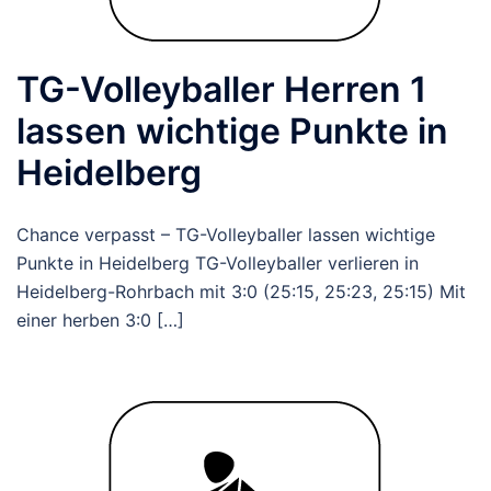
TG-Volleyballer Herren 1
lassen wichtige Punkte in
Heidelberg
Chance verpasst – TG-Volleyballer lassen wichtige
Punkte in Heidelberg TG-Volleyballer verlieren in
Heidelberg-Rohrbach mit 3:0 (25:15, 25:23, 25:15) Mit
einer herben 3:0 […]