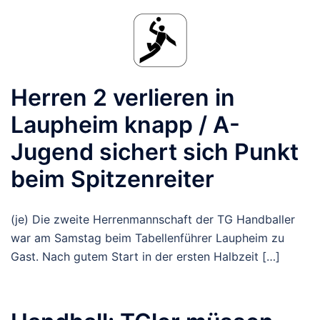
Herren 2 verlieren in
Laupheim knapp / A-
Jugend sichert sich Punkt
beim Spitzenreiter
(je) Die zweite Herrenmannschaft der TG Handballer
war am Samstag beim Tabellenführer Laupheim zu
Gast. Nach gutem Start in der ersten Halbzeit […]