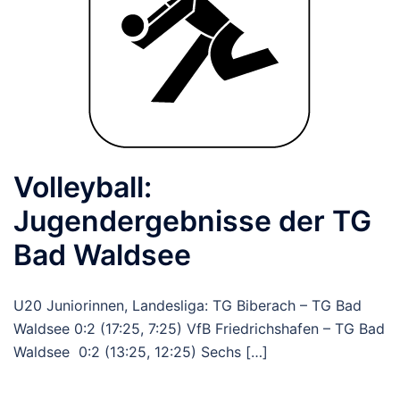
Volleyball:
Jugendergebnisse der TG
Bad Waldsee
U20 Juniorinnen, Landesliga: TG Biberach – TG Bad
Waldsee 0:2 (17:25, 7:25) VfB Friedrichshafen – TG Bad
Waldsee 0:2 (13:25, 12:25) Sechs […]