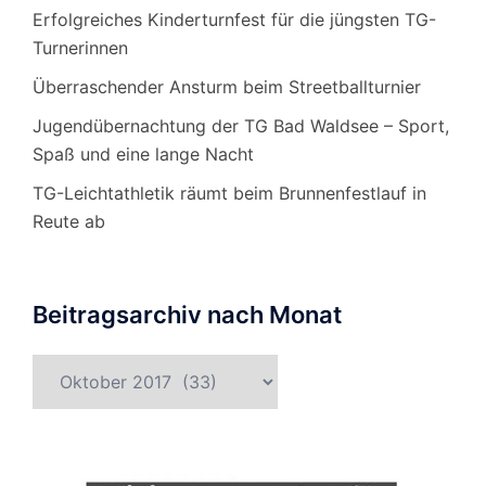
Erfolgreiches Kinderturnfest für die jüngsten TG-
Turnerinnen
Überraschender Ansturm beim Streetballturnier
Jugendübernachtung der TG Bad Waldsee – Sport,
Spaß und eine lange Nacht
TG-Leichtathletik räumt beim Brunnenfestlauf in
Reute ab
Beitragsarchiv nach Monat
Beitragsarchiv
nach
Monat