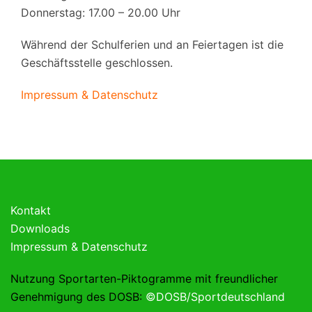
Donnerstag: 17.00 – 20.00 Uhr
Während der Schulferien und an Feiertagen ist die
Geschäftsstelle geschlossen.
Impressum & Datenschutz
Kontakt
Downloads
Impressum & Datenschutz
Nutzung Sportarten-Piktogramme mit freundlicher
Genehmigung des DOSB:
©DOSB/Sportdeutschland