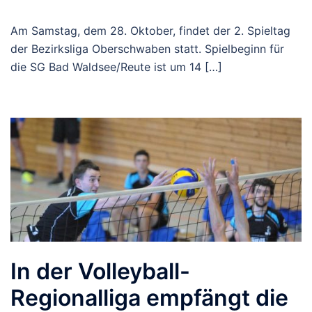
Am Samstag, dem 28. Oktober, findet der 2. Spieltag
der Bezirksliga Oberschwaben statt. Spielbeginn für
die SG Bad Waldsee/Reute ist um 14 […]
In der Volleyball-
Regionalliga empfängt die