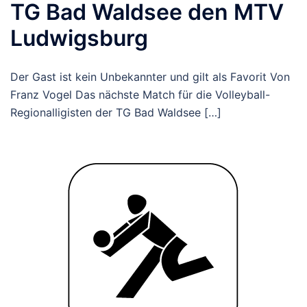
TG Bad Waldsee den MTV
Ludwigsburg
Der Gast ist kein Unbekannter und gilt als Favorit Von
Franz Vogel Das nächste Match für die Volleyball-
Regionalligisten der TG Bad Waldsee […]