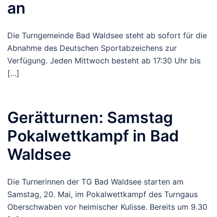
an
Die Turngemeinde Bad Waldsee steht ab sofort für die
Abnahme des Deutschen Sportabzeichens zur
Verfügung. Jeden Mittwoch besteht ab 17:30 Uhr bis
[…]
Gerätturnen: Samstag
Pokalwettkampf in Bad
Waldsee
Die Turnerinnen der TG Bad Waldsee starten am
Samstag, 20. Mai, im Pokalwettkampf des Turngaus
Oberschwaben vor heimischer Kulisse. Bereits um 9.30