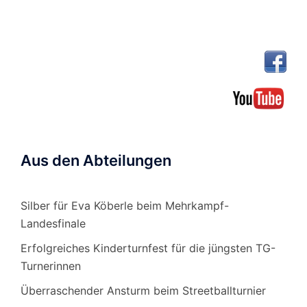
Beiträge
Aus den Abteilungen
Silber für Eva Köberle beim Mehrkampf-
Landesfinale
Erfolgreiches Kinderturnfest für die jüngsten TG-
Turnerinnen
Überraschender Ansturm beim Streetballturnier