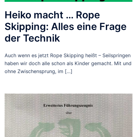
Heiko macht … Rope
Skipping: Alles eine Frage
der Technik
Auch wenn es jetzt Rope Skipping heißt – Seilspringen
haben wir doch alle schon als Kinder gemacht. Mit und
ohne Zwischensprung, im […]