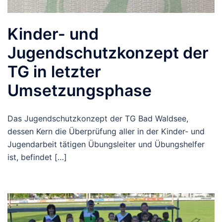
Kinder- und
Jugendschutzkonzept der
TG in letzter
Umsetzungsphase
Das Jugendschutzkonzept der TG Bad Waldsee,
dessen Kern die Überprüfung aller in der Kinder- und
Jugendarbeit tätigen Übungsleiter und Übungshelfer
ist, befindet […]