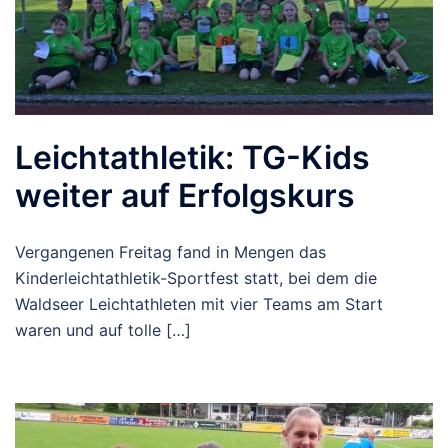
Leichtathletik: TG-Kids
weiter auf Erfolgskurs
Vergangenen Freitag fand in Mengen das
Kinderleichtathletik-Sportfest statt, bei dem die
Waldseer Leichtathleten mit vier Teams am Start
waren und auf tolle […]