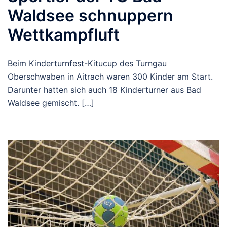
Waldsee schnuppern
Wettkampfluft
Beim Kinderturnfest-Kitucup des Turngau
Oberschwaben in Aitrach waren 300 Kinder am Start.
Darunter hatten sich auch 18 Kinderturner aus Bad
Waldsee gemischt. […]