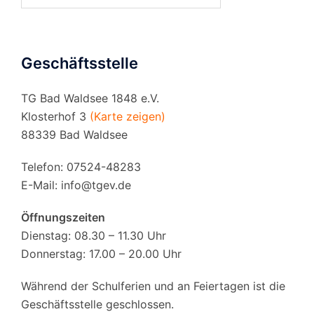
nach:
Geschäftsstelle
TG Bad Waldsee 1848 e.V.
Klosterhof 3
(Karte zeigen)
88339 Bad Waldsee
Telefon: 07524-48283
E-Mail:
info@tgev.de
Öffnungszeiten
Dienstag: 08.30 – 11.30 Uhr
Donnerstag: 17.00 – 20.00 Uhr
Während der Schulferien und an Feiertagen ist die
Geschäftsstelle geschlossen.