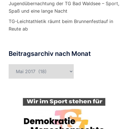
Jugendübernachtung der TG Bad Waldsee – Sport,
Spaß und eine lange Nacht
TG-Leichtathletik räumt beim Brunnenfestlauf in
Reute ab
Beitragsarchiv nach Monat
Beitragsarchiv
nach
Monat