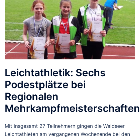
Leichtathletik: Sechs
Podestplätze bei
Regionalen
Mehrkampfmeisterschaften
Mit insgesamt 27 Teilnehmern gingen die Waldseer
Leichtathleten am vergangenen Wochenende bei den