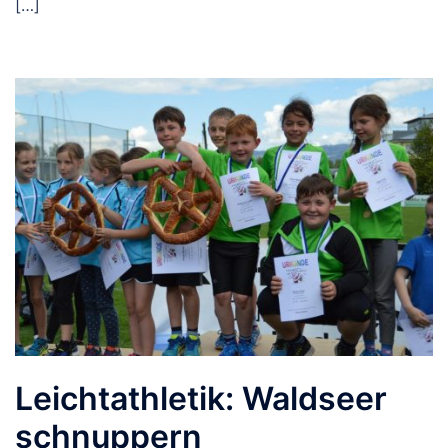
[…]
Leichtathletik: Waldseer
schnuppern