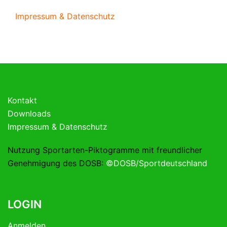
Impressum & Datenschutz
Kontakt
Downloads
Impressum & Datenschutz
Nutzung Sportarten-Piktogramme mit freundlicher
Genehmigung des DOSB:
©DOSB/Sportdeutschland
LOGIN
Anmelden