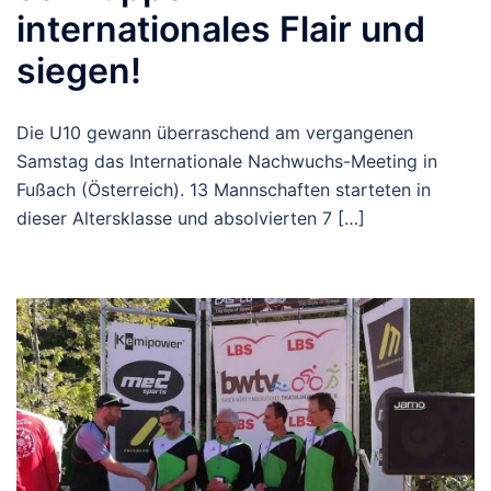
internationales Flair und
siegen!
Die U10 gewann überraschend am vergangenen
Samstag das Internationale Nachwuchs-Meeting in
Fußach (Österreich). 13 Mannschaften starteten in
dieser Altersklasse und absolvierten 7 […]