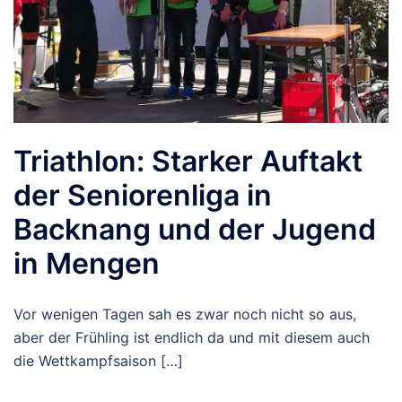
Triathlon: Starker Auftakt
der Seniorenliga in
Backnang und der Jugend
in Mengen
Vor wenigen Tagen sah es zwar noch nicht so aus,
aber der Frühling ist endlich da und mit diesem auch
die Wettkampfsaison […]