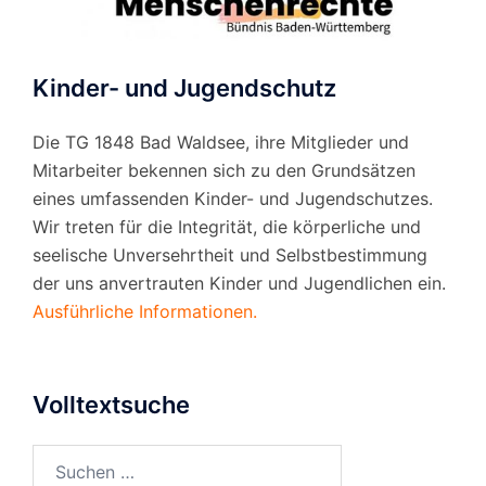
Kinder- und Jugendschutz
Die TG 1848 Bad Waldsee, ihre Mitglieder und
Mitarbeiter bekennen sich zu den Grundsätzen
eines umfassenden Kinder- und Jugendschutzes.
Wir treten für die Integrität, die körperliche und
seelische Unversehrtheit und Selbstbestimmung
der uns anvertrauten Kinder und Jugendlichen ein.
Ausführliche Informationen.
Volltextsuche
Suchen