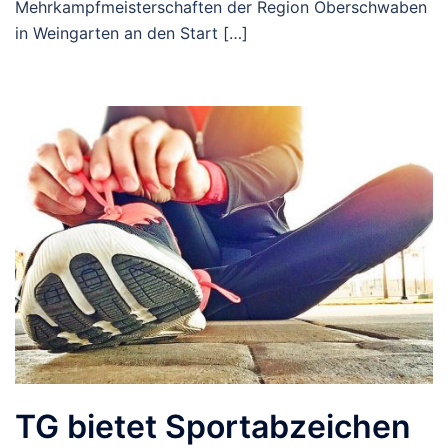
Mehrkampfmeisterschaften der Region Oberschwaben
in Weingarten an den Start […]
TG bietet Sportabzeichen