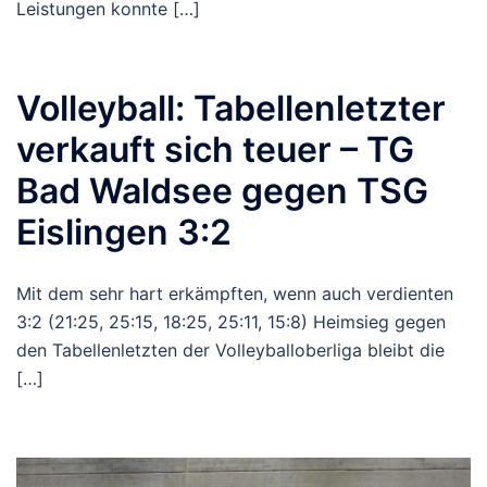
Leistungen konnte […]
Volleyball: Tabellenletzter
verkauft sich teuer – TG
Bad Waldsee gegen TSG
Eislingen 3:2
Mit dem sehr hart erkämpften, wenn auch verdienten
3:2 (21:25, 25:15, 18:25, 25:11, 15:8) Heimsieg gegen
den Tabellenletzten der Volleyballoberliga bleibt die
[…]