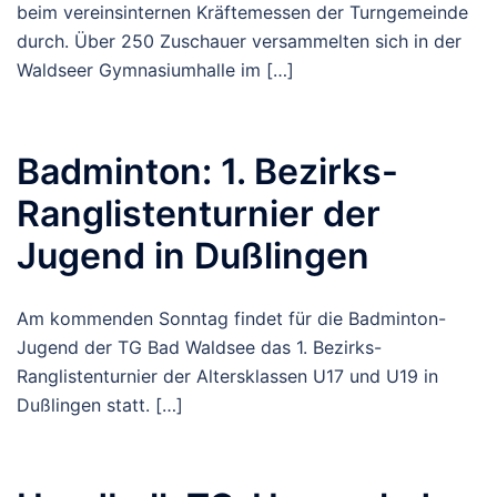
beim vereinsinternen Kräftemessen der Turngemeinde
durch. Über 250 Zuschauer versammelten sich in der
Waldseer Gymnasiumhalle im […]
Badminton: 1. Bezirks-
Ranglistenturnier der
Jugend in Dußlingen
Am kommenden Sonntag findet für die Badminton-
Jugend der TG Bad Waldsee das 1. Bezirks-
Ranglistenturnier der Altersklassen U17 und U19 in
Dußlingen statt. […]