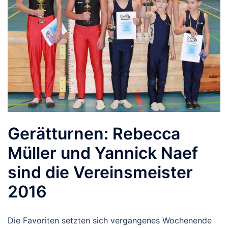
Gerätturnen: Rebecca
Müller und Yannick Naef
sind die Vereinsmeister
2016
Die Favoriten setzten sich vergangenes Wochenende