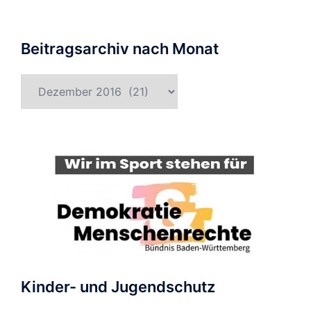
Beitragsarchiv nach Monat
Beitragsarchiv
nach
Monat
Kinder- und Jugendschutz