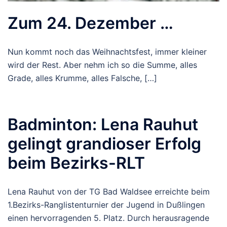
Zum 24. Dezember …
Nun kommt noch das Weihnachtsfest, immer kleiner
wird der Rest. Aber nehm ich so die Summe, alles
Grade, alles Krumme, alles Falsche, […]
Badminton: Lena Rauhut
gelingt grandioser Erfolg
beim Bezirks-RLT
Lena Rauhut von der TG Bad Waldsee erreichte beim
1.Bezirks-Ranglistenturnier der Jugend in Dußlingen
einen hervorragenden 5. Platz. Durch herausragende