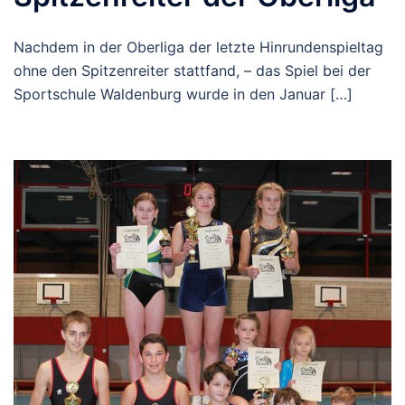
Nachdem in der Oberliga der letzte Hinrundenspieltag
ohne den Spitzenreiter stattfand, – das Spiel bei der
Sportschule Waldenburg wurde in den Januar […]