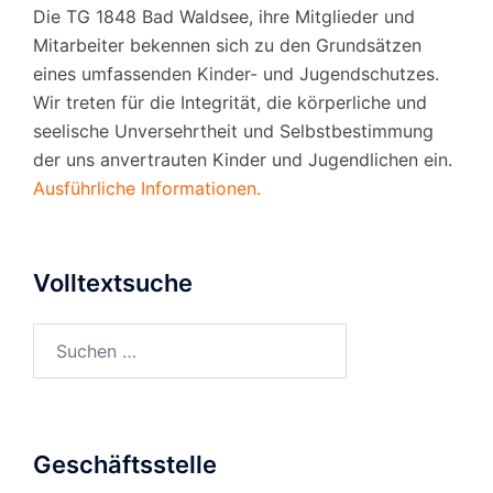
Die TG 1848 Bad Waldsee, ihre Mitglieder und
Mitarbeiter bekennen sich zu den Grundsätzen
eines umfassenden Kinder- und Jugendschutzes.
Wir treten für die Integrität, die körperliche und
seelische Unversehrtheit und Selbstbestimmung
der uns anvertrauten Kinder und Jugendlichen ein.
Ausführliche Informationen.
Volltextsuche
Suchen
nach:
Geschäftsstelle