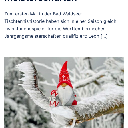
Zum ersten Mal in der Bad Waldseer
Tischtennishistorie haben sich in einer Saison gleich
zwei Jugendspieler für die Württembergischen
Jahrgangsmeisterschaften qualifiziert: Leon […]