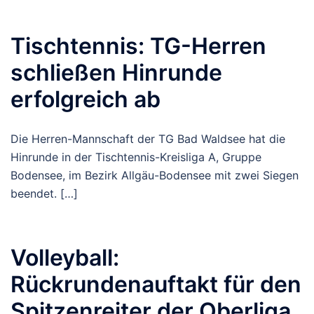
Tischtennis: TG-Herren
schließen Hinrunde
erfolgreich ab
Die Herren-Mannschaft der TG Bad Waldsee hat die
Hinrunde in der Tischtennis-Kreisliga A, Gruppe
Bodensee, im Bezirk Allgäu-Bodensee mit zwei Siegen
beendet. […]
Volleyball:
Rückrundenauftakt für den
Spitzenreiter der Oberliga