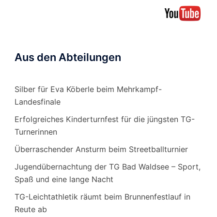
Aus den Abteilungen
Silber für Eva Köberle beim Mehrkampf-
Landesfinale
Erfolgreiches Kinderturnfest für die jüngsten TG-
Turnerinnen
Überraschender Ansturm beim Streetballturnier
Jugendübernachtung der TG Bad Waldsee – Sport,
Spaß und eine lange Nacht
TG-Leichtathletik räumt beim Brunnenfestlauf in
Reute ab