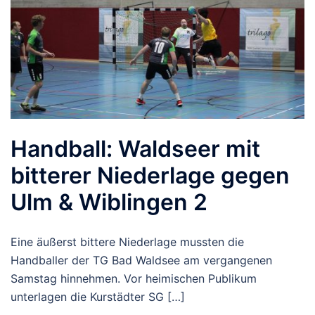
Handball: Waldseer mit
bitterer Niederlage gegen
Ulm & Wiblingen 2
Eine äußerst bittere Niederlage mussten die
Handballer der TG Bad Waldsee am vergangenen
Samstag hinnehmen. Vor heimischen Publikum
unterlagen die Kurstädter SG […]