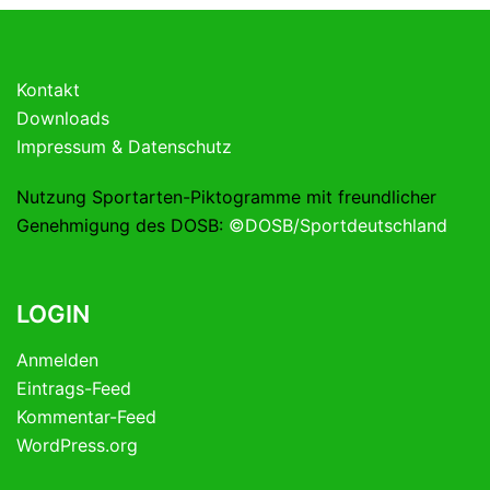
Kontakt
Downloads
Impressum & Datenschutz
Nutzung Sportarten-Piktogramme mit freundlicher
Genehmigung des DOSB:
©DOSB/Sportdeutschland
LOGIN
Anmelden
Eintrags-Feed
Kommentar-Feed
WordPress.org