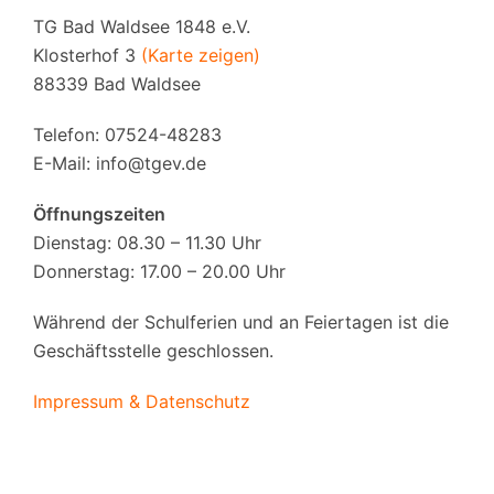
TG Bad Waldsee 1848 e.V.
Klosterhof 3
(Karte zeigen)
88339 Bad Waldsee
Telefon: 07524-48283
E-Mail:
info@tgev.de
Öffnungszeiten
Dienstag: 08.30 – 11.30 Uhr
Donnerstag: 17.00 – 20.00 Uhr
Während der Schulferien und an Feiertagen ist die
Geschäftsstelle geschlossen.
Impressum & Datenschutz