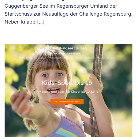
Guggenberger See im Regensburger Umland der
Startschuss zur Neuauflage der Challenge Regensburg.
Neben knapp […]