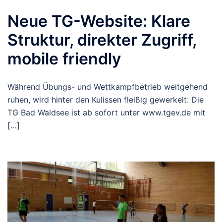
Neue TG-Website: Klare
Struktur, direkter Zugriff,
mobile friendly
Während Übungs- und Wettkampfbetrieb weitgehend
ruhen, wird hinter den Kulissen fleißig gewerkelt: Die
TG Bad Waldsee ist ab sofort unter www.tgev.de mit
[…]