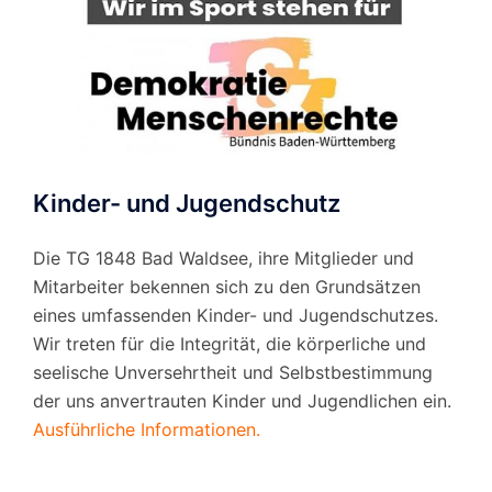
Kinder- und Jugendschutz
Die TG 1848 Bad Waldsee, ihre Mitglieder und
Mitarbeiter bekennen sich zu den Grundsätzen
eines umfassenden Kinder- und Jugendschutzes.
Wir treten für die Integrität, die körperliche und
seelische Unversehrtheit und Selbstbestimmung
der uns anvertrauten Kinder und Jugendlichen ein.
Ausführliche Informationen.