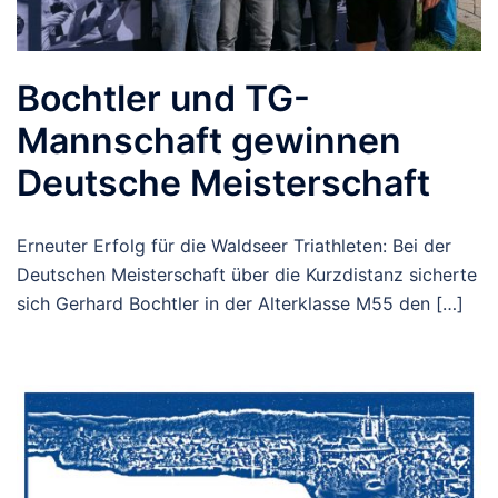
Bochtler und TG-
Mannschaft gewinnen
Deutsche Meisterschaft
Erneuter Erfolg für die Waldseer Triathleten: Bei der
Deutschen Meisterschaft über die Kurzdistanz sicherte
sich Gerhard Bochtler in der Alterklasse M55 den […]