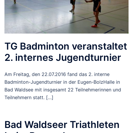
TG Badminton veranstaltet
2. internes Jugendturnier
Am Freitag, den 22.07.2016 fand das 2. interne
Badminton-Jugendturnier in der Eugen-BolzHalle in
Bad Waldsee mit insgesamt 22 Teilnehmerinnen und
Teilnehmern statt. […]
Bad Waldseer Triathleten