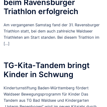
beim Ravensburger
Triathlon erfolgreich
Am vergangenen Samstag fand der 31. Ravensburger
Triathlon statt, bei dem auch zahlreiche Waldseer
Triathleten am Start standen. Bei diesem Triathlon im
[…]
TG-Kita-Tandem bringt
Kinder in Schwung
Kinderturnstiftung Baden-Württemberg fördert
Waldseer Bewegungsprogramm für Kinder Das
Tandem aus TG Bad Waldsee und Kindergarten
„Unterm Regenbogen“ wird im neuen Kitajahr durch