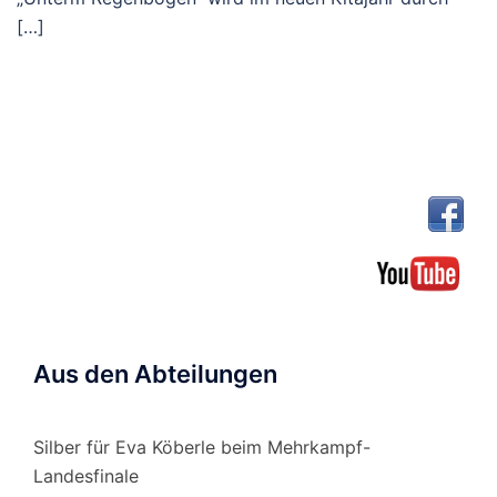
[…]
Aus den Abteilungen
Silber für Eva Köberle beim Mehrkampf-
Landesfinale