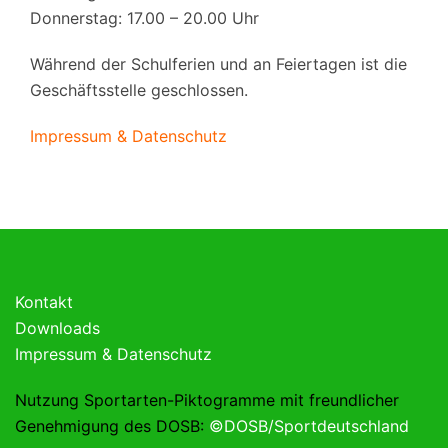
Donnerstag: 17.00 – 20.00 Uhr
Während der Schulferien und an Feiertagen ist die
Geschäftsstelle geschlossen.
Impressum & Datenschutz
Kontakt
Downloads
Impressum & Datenschutz
Nutzung Sportarten-Piktogramme mit freundlicher
Genehmigung des DOSB:
©DOSB/Sportdeutschland