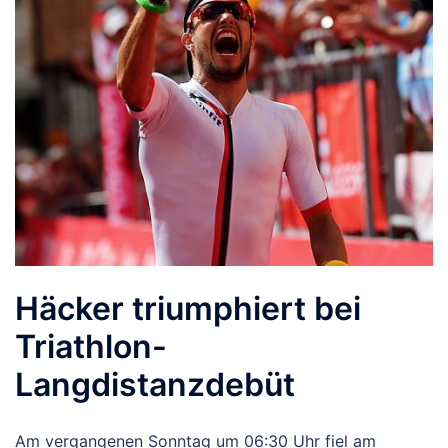
Häcker triumphiert bei
Triathlon-
Langdistanzdebüt
Am vergangenen Sonntag um 06:30 Uhr fiel am