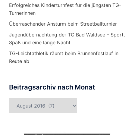
Erfolgreiches Kinderturnfest für die jüngsten TG-
Turnerinnen
Überraschender Ansturm beim Streetballturnier
Jugendübernachtung der TG Bad Waldsee – Sport,
Spaß und eine lange Nacht
TG-Leichtathletik räumt beim Brunnenfestlauf in
Reute ab
Beitragsarchiv nach Monat
Beitragsarchiv
nach
Monat