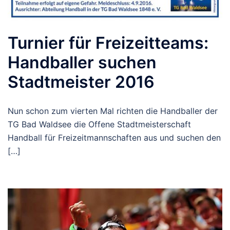
Turnier für Freizeitteams:
Handballer suchen
Stadtmeister 2016
Nun schon zum vierten Mal richten die Handballer der
TG Bad Waldsee die Offene Stadtmeisterschaft
Handball für Freizeitmannschaften aus und suchen den
[…]