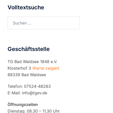
Volltextsuche
Suchen
nach:
Geschäftsstelle
TG Bad Waldsee 1848 e.V.
Klosterhof 3
(Karte zeigen)
88339 Bad Waldsee
Telefon: 07524-48283
E-Mail:
info@tgev.de
Öffnungszeiten
Dienstag: 08.30 – 11.30 Uhr