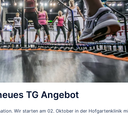
neues TG Angebot
tion. Wir starten am 02. Oktober in der Hofgartenklinik m