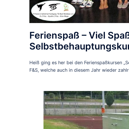
Ferienspaß – Viel Spa
Selbstbehauptungsku
Heiß ging es her bei den Ferienspaßkursen „
F&S, welche auch in diesem Jahr wieder zahlr