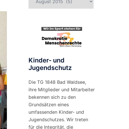
nach
Monat
Kinder- und
Jugendschutz
Die TG 1848 Bad Waldsee,
ihre Mitglieder und Mitarbeiter
bekennen sich zu den
Grundsätzen eines
umfassenden Kinder- und
Jugendschutzes. Wir treten
für die Integrität, die