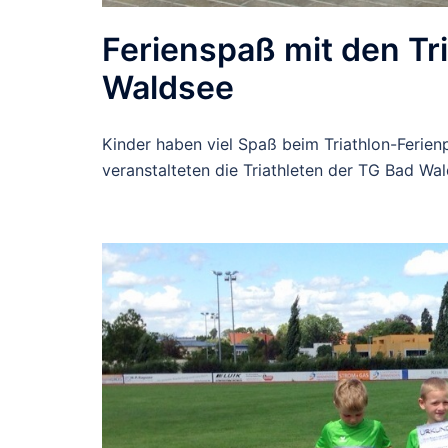
Ferienspaß mit den Tri
Waldsee
Kinder haben viel Spaß beim Triathlon-Ferie
veranstalteten die Triathleten der TG Bad 