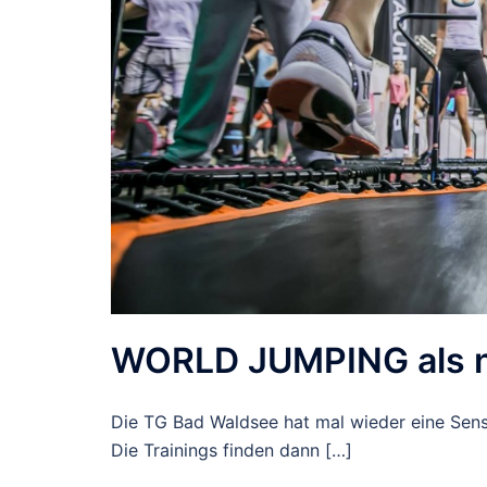
WORLD JUMPING als 
Die TG Bad Waldsee hat mal wieder eine Sensa
Die Trainings finden dann […]