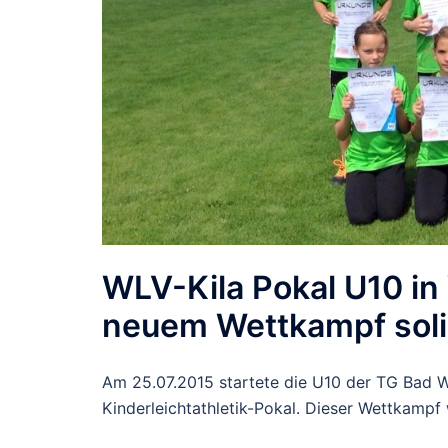
WLV-Kila Pokal U10 in
neuem Wettkampf solid
Am 25.07.2015 startete die U10 der TG Bad W
Kinderleichtathletik-Pokal. Dieser Wettkamp