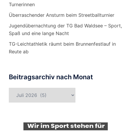
Turnerinnen
Überraschender Ansturm beim Streetballturnier
Jugendübernachtung der TG Bad Waldsee – Sport,
Spaß und eine lange Nacht
TG-Leichtathletik räumt beim Brunnenfestlauf in
Reute ab
Beitragsarchiv nach Monat
Beitragsarchiv
nach
Monat