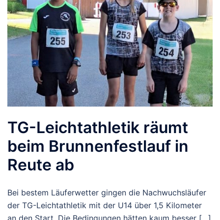
TG-Leichtathletik räumt
beim Brunnenfestlauf in
Reute ab
Bei bestem Läuferwetter gingen die Nachwuchsläufer
der TG-Leichtathletik mit der U14 über 1,5 Kilometer
an den Start. Die Bedingungen hätten kaum besser […]