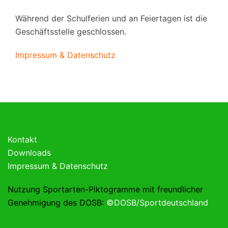
Während der Schulferien und an Feiertagen ist die
Geschäftsstelle geschlossen.
Impressum & Datenschutz
Kontakt
Downloads
Impressum & Datenschutz
Nutzung Sportarten-Piktogramme mit freundlicher
Genehmigung des DOSB:
©DOSB/Sportdeutschland