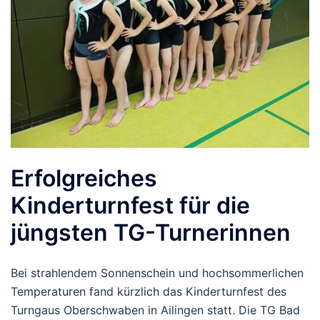
Erfolgreiches
Kinderturnfest für die
jüngsten TG-Turnerinnen
Bei strahlendem Sonnenschein und hochsommerlichen
Temperaturen fand kürzlich das Kinderturnfest des
Turngaus Oberschwaben in Ailingen statt. Die TG Bad