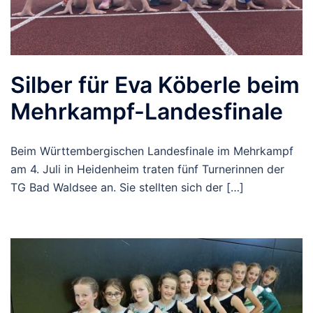
Silber für Eva Köberle beim
Mehrkampf-Landesfinale
Beim Württembergischen Landesfinale im Mehrkampf
am 4. Juli in Heidenheim traten fünf Turnerinnen der
TG Bad Waldsee an. Sie stellten sich der […]