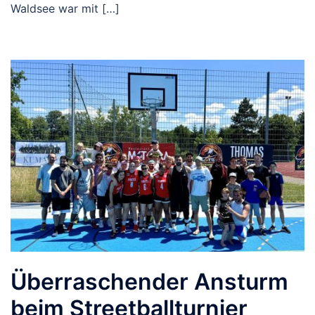
Waldsee war mit […]
Überraschender Ansturm
beim Streetballturnier