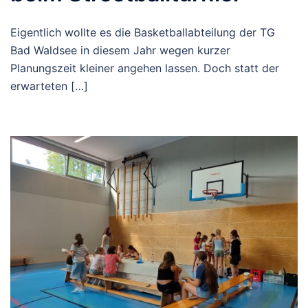
Eigentlich wollte es die Basketballabteilung der TG
Bad Waldsee in diesem Jahr wegen kurzer
Planungszeit kleiner angehen lassen. Doch statt der
erwarteten […]