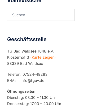
Volltextsuche
Suchen
nach:
Geschäftsstelle
TG Bad Waldsee 1848 e.V.
Klosterhof 3
(Karte zeigen)
88339 Bad Waldsee
Telefon: 07524-48283
E-Mail:
info@tgev.de
Öffnungszeiten
Dienstag: 08.30 – 11.30 Uhr
Donnerstag: 17.00 – 20.00 Uhr