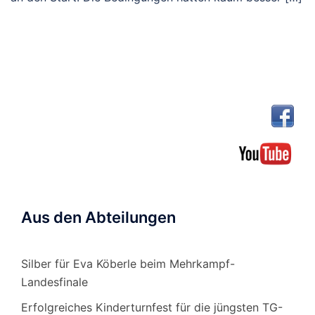
Aus den Abteilungen
Silber für Eva Köberle beim Mehrkampf-
Landesfinale
Erfolgreiches Kinderturnfest für die jüngsten TG-