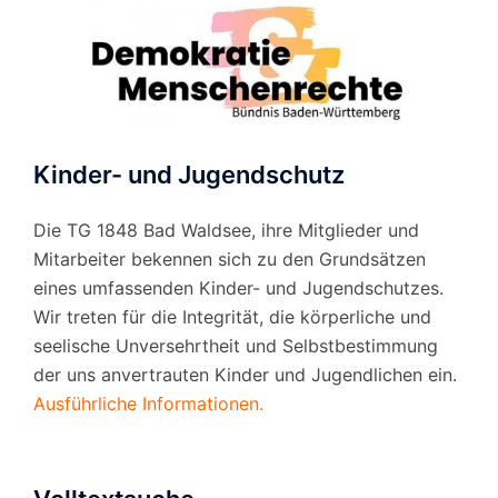
Kinder- und Jugendschutz
Die TG 1848 Bad Waldsee, ihre Mitglieder und
Mitarbeiter bekennen sich zu den Grundsätzen
eines umfassenden Kinder- und Jugendschutzes.
Wir treten für die Integrität, die körperliche und
seelische Unversehrtheit und Selbstbestimmung
der uns anvertrauten Kinder und Jugendlichen ein.
Ausführliche Informationen.