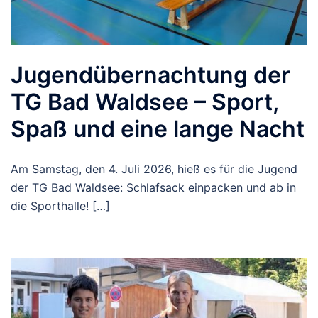
Jugendübernachtung der
TG Bad Waldsee – Sport,
Spaß und eine lange Nacht
Am Samstag, den 4. Juli 2026, hieß es für die Jugend
der TG Bad Waldsee: Schlafsack einpacken und ab in
die Sporthalle! […]