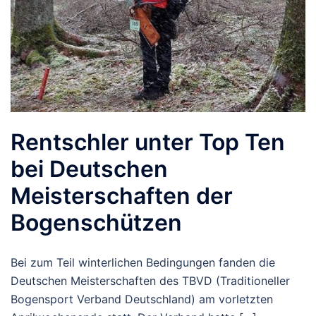
Rentschler unter Top Ten
bei Deutschen
Meisterschaften der
Bogenschützen
Bei zum Teil winterlichen Bedingungen fanden die
Deutschen Meisterschaften des TBVD (Traditioneller
Bogensport Verband Deutschland) am vorletzten