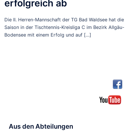
erfolgreich ab
Die II. Herren-Mannschaft der TG Bad Waldsee hat die
Saison in der Tischtennis-Kreisliga C im Bezirk Allgäu-
Bodensee mit einem Erfolg und auf […]
Aus den Abteilungen