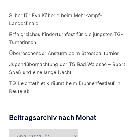
Silber für Eva Köberle beim Mehrkampf-
Landesfinale
Erfolgreiches Kinderturnfest für die jüngsten TG-
Turnerinnen
Überraschender Ansturm beim Streetballturnier
Jugendübernachtung der TG Bad Waldsee – Sport,
Spaß und eine lange Nacht
TG-Leichtathletik räumt beim Brunnenfestlauf in
Reute ab
Beitragsarchiv nach Monat
Beitragsarchiv