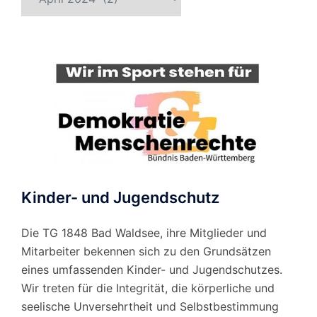
nach
Monat
Kinder- und Jugendschutz
Die TG 1848 Bad Waldsee, ihre Mitglieder und
Mitarbeiter bekennen sich zu den Grundsätzen
eines umfassenden Kinder- und Jugendschutzes.
Wir treten für die Integrität, die körperliche und
seelische Unversehrtheit und Selbstbestimmung