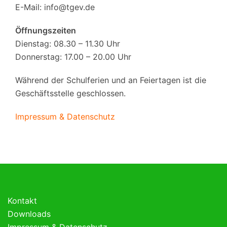
E-Mail:
info@tgev.de
Öffnungszeiten
Dienstag: 08.30 – 11.30 Uhr
Donnerstag: 17.00 – 20.00 Uhr
Während der Schulferien und an Feiertagen ist die
Geschäftsstelle geschlossen.
Impressum & Datenschutz
Kontakt
Downloads
Impressum & Datenschutz