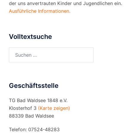
der uns anvertrauten Kinder und Jugendlichen ein.
Ausführliche Informationen.
Volltextsuche
Suchen
nach:
Geschäftsstelle
TG Bad Waldsee 1848 e.V.
Klosterhof 3
(Karte zeigen)
88339 Bad Waldsee
Telefon: 07524-48283