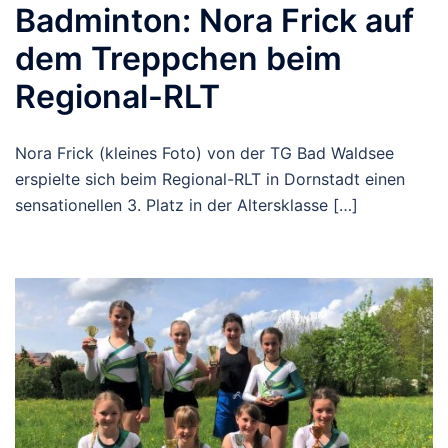
Badminton: Nora Frick auf
dem Treppchen beim
Regional-RLT
Nora Frick (kleines Foto) von der TG Bad Waldsee
erspielte sich beim Regional-RLT in Dornstadt einen
sensationellen 3. Platz in der Altersklasse […]