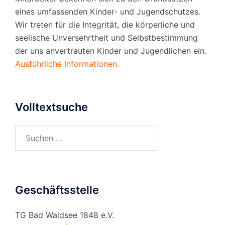
eines umfassenden Kinder- und Jugendschutzes.
Wir treten für die Integrität, die körperliche und
seelische Unversehrtheit und Selbstbestimmung
der uns anvertrauten Kinder und Jugendlichen ein.
Ausführliche Informationen.
Volltextsuche
Suchen
nach:
Geschäftsstelle
TG Bad Waldsee 1848 e.V.