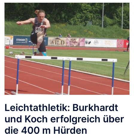
Leichtathletik: Burkhardt
und Koch erfolgreich über
die 400 m Hürden