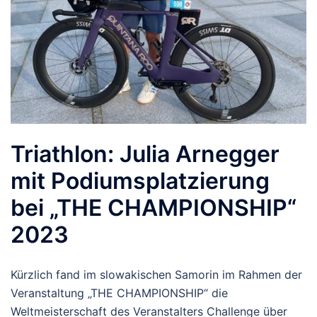
Triathlon: Julia Arnegger
mit Podiumsplatzierung
bei „THE CHAMPIONSHIP“
2023
Kürzlich fand im slowakischen Samorin im Rahmen der
Veranstaltung „THE CHAMPIONSHIP“ die
Weltmeisterschaft des Veranstalters Challenge über