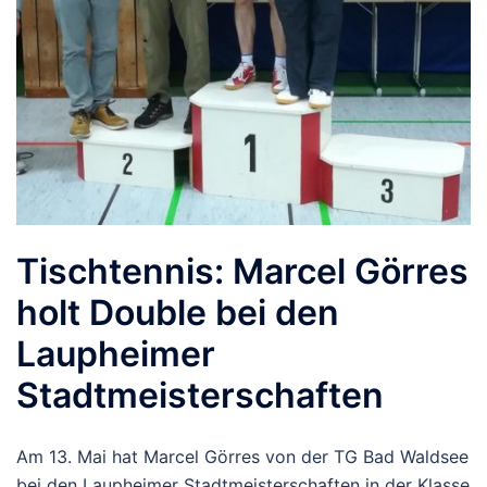
Tischtennis: Marcel Görres
holt Double bei den
Laupheimer
Stadtmeisterschaften
Am 13. Mai hat Marcel Görres von der TG Bad Waldsee
bei den Laupheimer Stadtmeisterschaften in der Klasse