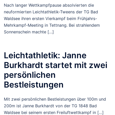
Nach langer Wettkampfpause absolvierten die
neuformierten Leichtathletik-Tweens der TG Bad
Waldsee ihren ersten Vierkampf beim Frühjahrs-
Mehrkampf-Meeting in Tettnang. Bei strahlendem
Sonnenschein machte […]
Leichtathletik: Janne
Burkhardt startet mit zwei
persönlichen
Bestleistungen
Mit zwei persönlichen Bestleistungen über 100m und
200m ist Janne Burkhardt von der TG 1848 Bad
Waldsee bei seinem ersten Freiluftwettkampf in […]