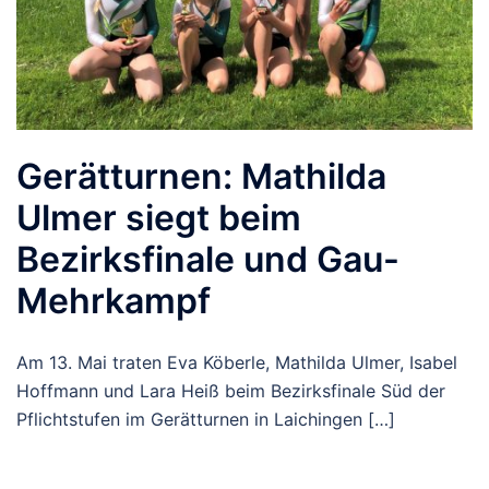
Gerätturnen: Mathilda
Ulmer siegt beim
Bezirksfinale und Gau-
Mehrkampf
Am 13. Mai traten Eva Köberle, Mathilda Ulmer, Isabel
Hoffmann und Lara Heiß beim Bezirksfinale Süd der
Pflichtstufen im Gerätturnen in Laichingen […]