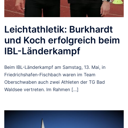
Leichtathletik: Burkhardt
und Koch erfolgreich beim
IBL-Länderkampf
Beim IBL-Länderkampf am Samstag, 13. Mai, in
Friedrichshafen-Fischbach waren im Team
Oberschwaben auch zwei Athleten der TG Bad
Waldsee vertreten. Im Rahmen […]