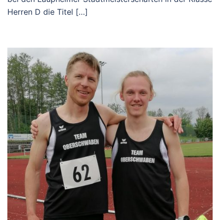
Herren D die Titel […]