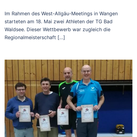
Im Rahmen des West-Allgäu-Meetings in Wangen
starteten am 18. Mai zwei Athleten der TG Bad
Waldsee. Dieser Wettbewerb war zugleich die
Regionalmeisterschaft […]