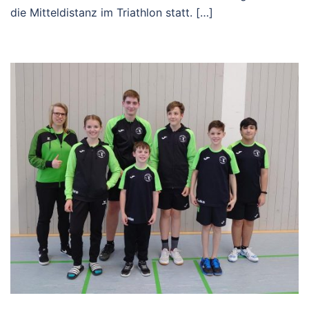
die Mitteldistanz im Triathlon statt. […]