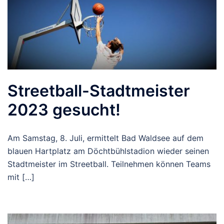
Streetball-Stadtmeister
2023 gesucht!
Am Samstag, 8. Juli, ermittelt Bad Waldsee auf dem
blauen Hartplatz am Döchtbühlstadion wieder seinen
Stadtmeister im Streetball. Teilnehmen können Teams
mit […]