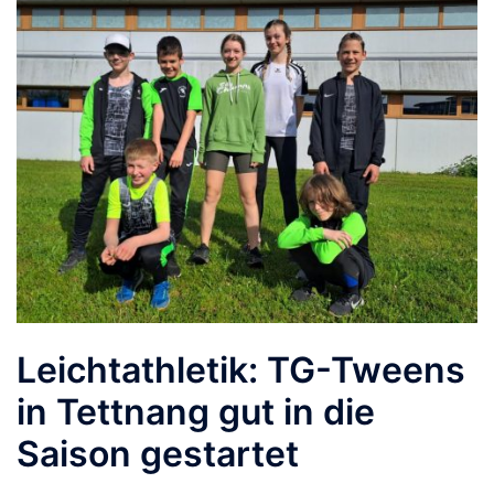
Leichtathletik: TG-Tweens
in Tettnang gut in die
Saison gestartet