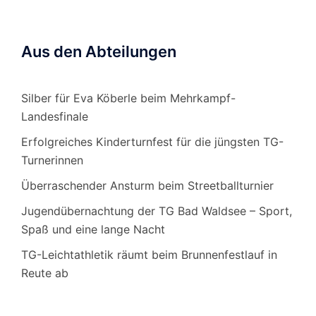
Aus den Abteilungen
Silber für Eva Köberle beim Mehrkampf-
Landesfinale
Erfolgreiches Kinderturnfest für die jüngsten TG-
Turnerinnen
Überraschender Ansturm beim Streetballturnier
Jugendübernachtung der TG Bad Waldsee – Sport,
Spaß und eine lange Nacht
TG-Leichtathletik räumt beim Brunnenfestlauf in
Reute ab