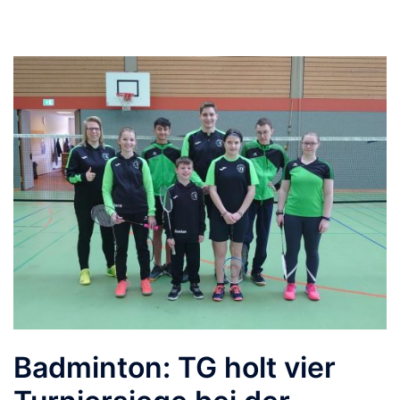
Badminton: TG holt vier