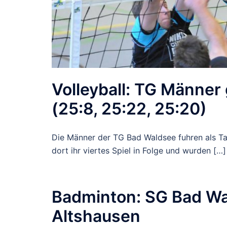
Volleyball: TG Männer 
(25:8, 25:22, 25:20)
Die Männer der TG Bad Waldsee fuhren als Ta
dort ihr viertes Spiel in Folge und wurden […]
Badminton: SG Bad Wa
Altshausen