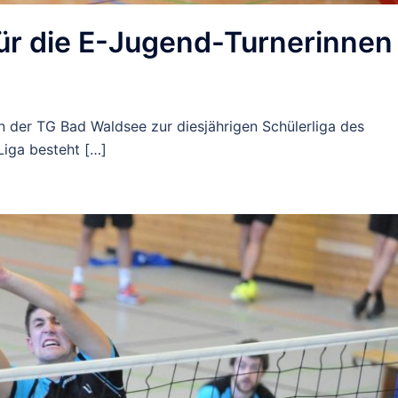
 für die E-Jugend-Turnerinnen
n der TG Bad Waldsee zur diesjährigen Schülerliga des
iga besteht […]