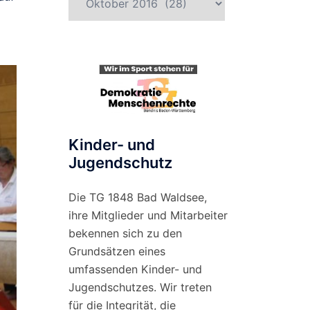
nach
Monat
Kinder- und
Jugendschutz
Die TG 1848 Bad Waldsee,
ihre Mitglieder und Mitarbeiter
bekennen sich zu den
Grundsätzen eines
umfassenden Kinder- und
Jugendschutzes. Wir treten
für die Integrität, die