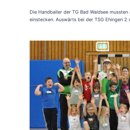
Die Handballer der TG Bad Waldsee mussten
einstecken. Auswärts bei der TSG Ehingen 2 v