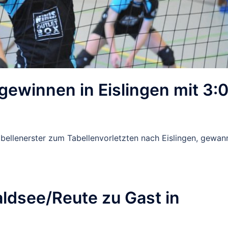
gewinnen in Eislingen mit 3:
bellenerster zum Tabellenvorletzten nach Eislingen, gewan
ldsee/Reute zu Gast in