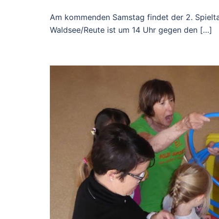
Am kommenden Samstag findet der 2. Spieltag
Waldsee/Reute ist um 14 Uhr gegen den […]