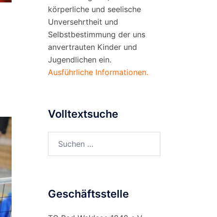
körperliche und seelische
Unversehrtheit und
Selbstbestimmung der uns
anvertrauten Kinder und
Jugendlichen ein.
Ausführliche Informationen.
Volltextsuche
Suchen
nach:
Geschäftsstelle