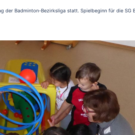
 der Badminton-Bezirksliga statt. Spielbeginn für die SG 