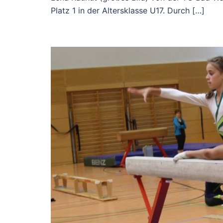
Platz 1 in der Altersklasse U17. Durch […]