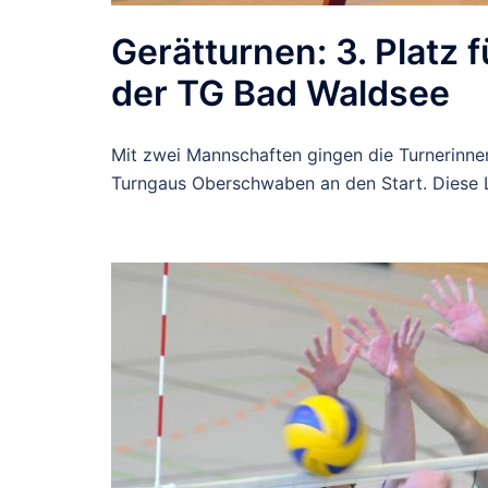
Gerätturnen: 3. Platz
der TG Bad Waldsee
Mit zwei Mannschaften gingen die Turnerinne
Turngaus Oberschwaben an den Start. Diese L