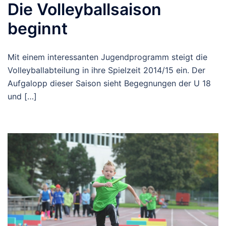
Die Volleyballsaison
beginnt
Mit einem interessanten Jugendprogramm steigt die
Volleyballabteilung in ihre Spielzeit 2014/15 ein. Der
Aufgalopp dieser Saison sieht Begegnungen der U 18
und […]