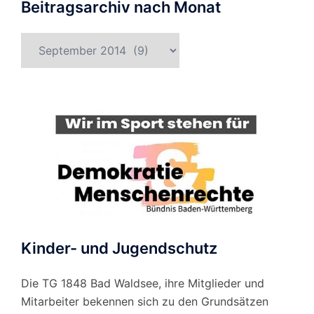
Beitragsarchiv nach Monat
Beitragsarchiv
nach
Monat
Kinder- und Jugendschutz
Die TG 1848 Bad Waldsee, ihre Mitglieder und
Mitarbeiter bekennen sich zu den Grundsätzen