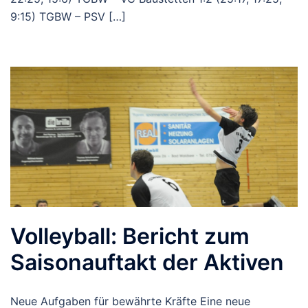
9:15) TGBW – PSV […]
Volleyball: Bericht zum
Saisonauftakt der Aktiven
Neue Aufgaben für bewährte Kräfte Eine neue