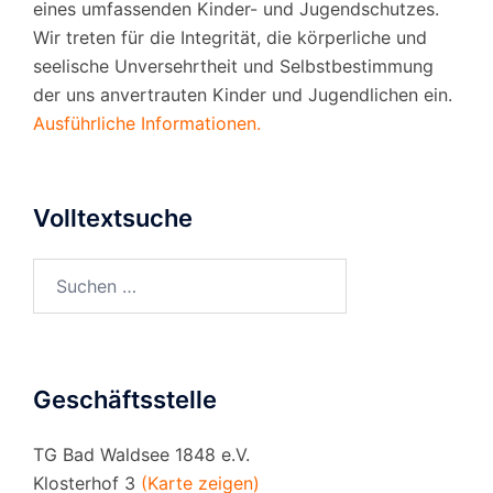
eines umfassenden Kinder- und Jugendschutzes.
Wir treten für die Integrität, die körperliche und
seelische Unversehrtheit und Selbstbestimmung
der uns anvertrauten Kinder und Jugendlichen ein.
Ausführliche Informationen.
Volltextsuche
Suchen
nach:
Geschäftsstelle
TG Bad Waldsee 1848 e.V.
Klosterhof 3
(Karte zeigen)