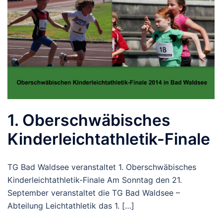
1. Oberschwäbisches
Kinderleichtathletik-Finale
TG Bad Waldsee veranstaltet 1. Oberschwäbisches
Kinderleichtathletik-Finale Am Sonntag den 21.
September veranstaltet die TG Bad Waldsee –
Abteilung Leichtathletik das 1. […]