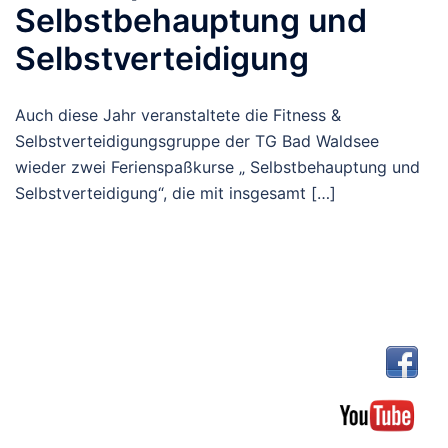
Selbstbehauptung und
Selbstverteidigung
Auch diese Jahr veranstaltete die Fitness &
Selbstverteidigungsgruppe der TG Bad Waldsee
wieder zwei Ferienspaßkurse „ Selbstbehauptung und
Selbstverteidigung“, die mit insgesamt […]