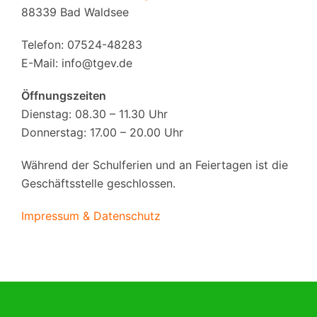
88339 Bad Waldsee
Telefon: 07524-48283
E-Mail:
info@tgev.de
Öffnungszeiten
Dienstag: 08.30 – 11.30 Uhr
Donnerstag: 17.00 – 20.00 Uhr
Während der Schulferien und an Feiertagen ist die
Geschäftsstelle geschlossen.
Impressum & Datenschutz