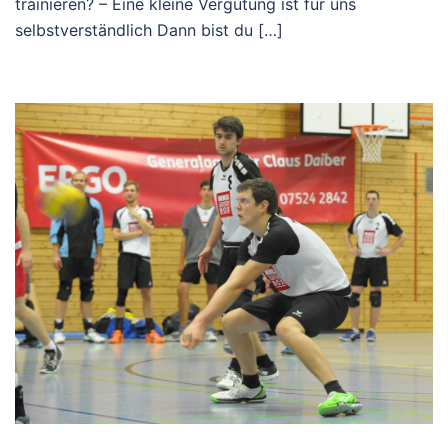
trainieren? – Eine kleine Vergütung ist für uns
selbstverständlich Dann bist du […]