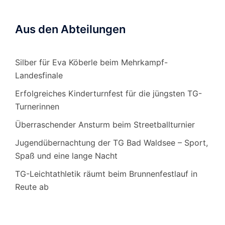
Aus den Abteilungen
Silber für Eva Köberle beim Mehrkampf-
Landesfinale
Erfolgreiches Kinderturnfest für die jüngsten TG-
Turnerinnen
Überraschender Ansturm beim Streetballturnier
Jugendübernachtung der TG Bad Waldsee – Sport,
Spaß und eine lange Nacht
TG-Leichtathletik räumt beim Brunnenfestlauf in
Reute ab