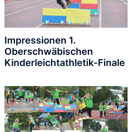
Impressionen 1.
Oberschwäbischen
Kinderleichtathletik-Finale