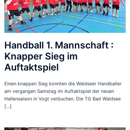
Handball 1. Mannschaft :
Knapper Sieg im
Auftaktspiel
Einen knappen Sieg konnten die Waldseer Handballer
am vergangen Samstag im Auftaktspiel der neuen
Hallensaison in Vogt verbuchen. Die TG Bad Waldsee
[…]