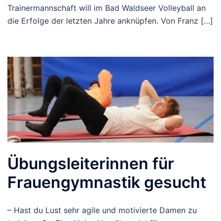
Trainermannschaft will im Bad Waldseer Volleyball an
die Erfolge der letzten Jahre anknüpfen. Von Franz […]
Übungsleiterinnen für
Frauengymnastik gesucht
– Hast du Lust sehr agile und motivierte Damen zu