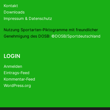
Kontakt
Downloads
Impressum & Datenschutz
Nutzung Sportarten-Piktogramme mit freundlicher
Genehmigung des DOSB:
©DOSB/Sportdeutschland
LOGIN
Anmelden
Eintrags-Feed
Kommentar-Feed
WordPress.org