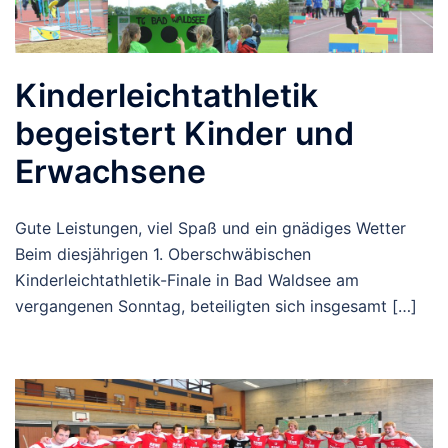
Kinderleichtathletik
begeistert Kinder und
Erwachsene
Gute Leistungen, viel Spaß und ein gnädiges Wetter
Beim diesjährigen 1. Oberschwäbischen
Kinderleichtathletik-Finale in Bad Waldsee am
vergangenen Sonntag, beteiligten sich insgesamt […]