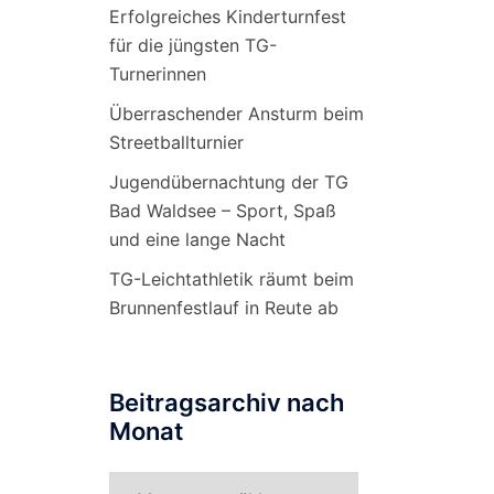
Erfolgreiches Kinderturnfest
für die jüngsten TG-
Turnerinnen
Überraschender Ansturm beim
Streetballturnier
Jugendübernachtung der TG
Bad Waldsee – Sport, Spaß
und eine lange Nacht
TG-Leichtathletik räumt beim
Brunnenfestlauf in Reute ab
Beitragsarchiv nach
Monat
Beitragsarchiv