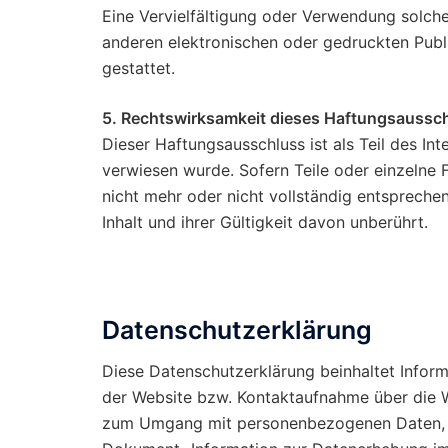
Eine Vervielfältigung oder Verwendung solch
anderen elektronischen oder gedruckten Publ
gestattet.
5. Rechtswirksamkeit dieses Haftungsaussc
Dieser Haftungsausschluss ist als Teil des In
verwiesen wurde. Sofern Teile oder einzelne 
nicht mehr oder nicht vollständig entsprechen
Inhalt und ihrer Gültigkeit davon unberührt.
Datenschutzerklärung
Diese Datenschutzerklärung beinhaltet Info
der Website bzw. Kontaktaufnahme über die W
zum Umgang mit personenbezogenen Daten, d