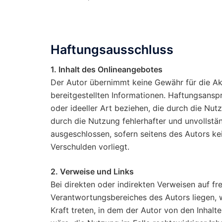
Haftungsausschluss
1. Inhalt des Onlineangebotes
Der Autor übernimmt keine Gewähr für die Aktu
bereitgestellten Informationen. Haftungsansp
oder ideeller Art beziehen, die durch die N
durch die Nutzung fehlerhafter und unvollstä
ausgeschlossen, sofern seitens des Autors ke
Verschulden vorliegt.
2. Verweise und Links
Bei direkten oder indirekten Verweisen auf f
Verantwortungsbereiches des Autors liegen, w
Kraft treten, in dem der Autor von den Inhal