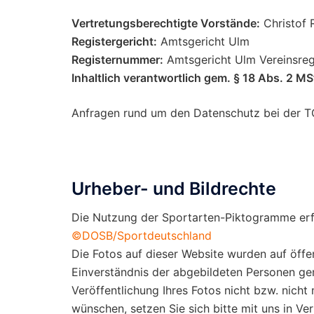
Vertretungsberechtigte Vorstände:
Christof R
Registergericht:
Amtsgericht Ulm
Registernummer:
Amtsgericht Ulm Vereinsre
Inhaltlich verantwortlich gem. § 18 Abs. 2 MS
Anfragen rund um den Datenschutz bei der T
Urheber- und Bildrechte
Die Nutzung der Sportarten-Piktogramme erf
©DOSB/Sportdeutschland
Die Fotos auf dieser Website wurden auf öff
Einverständnis der abgebildeten Personen gem
Veröffentlichung Ihres Fotos nicht bzw. nicht
wünschen, setzen Sie sich bitte mit uns in Ve