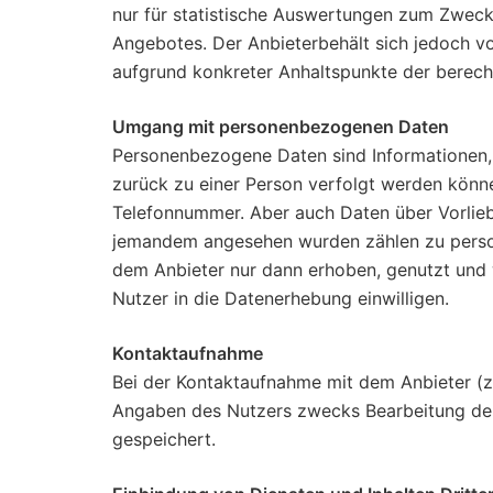
nur für statistische Auswertungen zum Zweck 
Angebotes. Der Anbieterbehält sich jedoch vo
aufgrund konkreter Anhaltspunkte der berech
Umgang mit personenbezogenen Daten
Personenbezogene Daten sind Informationen, m
zurück zu einer Person verfolgt werden könn
Telefonnummer. Aber auch Daten über Vorlieb
jemandem angesehen wurden zählen zu pers
dem Anbieter nur dann erhoben, genutzt und w
Nutzer in die Datenerhebung einwilligen.
Kontaktaufnahme
Bei der Kontaktaufnahme mit dem Anbieter (z
Angaben des Nutzers zwecks Bearbeitung der 
gespeichert.