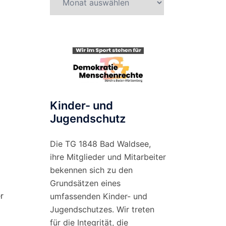
nach
Monat
Kinder- und
Jugendschutz
Die TG 1848 Bad Waldsee,
ihre Mitglieder und Mitarbeiter
bekennen sich zu den
Grundsätzen eines
r
umfassenden Kinder- und
Jugendschutzes. Wir treten
für die Integrität, die