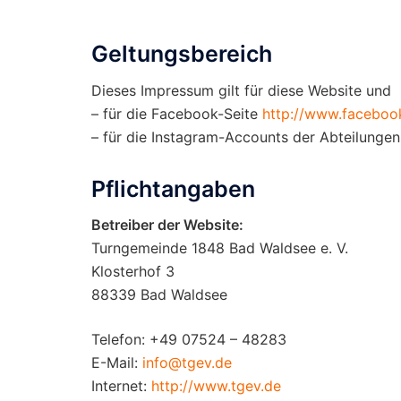
Geltungsbereich
Dieses Impressum gilt für diese Website und
– für die Facebook-Seite
http://www.facebo
– für die Instagram-Accounts der Abteilunge
Pflichtangaben
Betreiber der Website:
Turngemeinde 1848 Bad Waldsee e. V.
Klosterhof 3
88339 Bad Waldsee
Telefon: +49 07524 – 48283
E-Mail:
info@tgev.de
Internet:
http://www.tgev.de