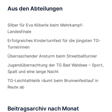
Aus den Abteilungen
Silber für Eva Köberle beim Mehrkampf-
Landesfinale
Erfolgreiches Kinderturnfest für die jüngsten TG-
Turnerinnen
Überraschender Ansturm beim Streetballturnier
Jugendübernachtung der TG Bad Waldsee – Sport,
Spaß und eine lange Nacht
TG-Leichtathletik räumt beim Brunnenfestlauf in
Reute ab
Beitragsarchiv nach Monat