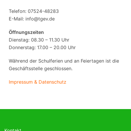
Telefon: 07524-48283
E-Mail:
info@tgev.de
Öffnungszeiten
Dienstag: 08.30 – 11.30 Uhr
Donnerstag: 17.00 – 20.00 Uhr
Während der Schulferien und an Feiertagen ist die
Geschäftsstelle geschlossen.
Impressum & Datenschutz
Kontakt