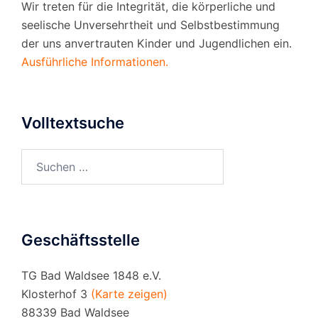
Wir treten für die Integrität, die körperliche und
seelische Unversehrtheit und Selbstbestimmung
der uns anvertrauten Kinder und Jugendlichen ein.
Ausführliche Informationen.
Volltextsuche
Suchen
nach:
Geschäftsstelle
TG Bad Waldsee 1848 e.V.
Klosterhof 3
(Karte zeigen)
88339 Bad Waldsee