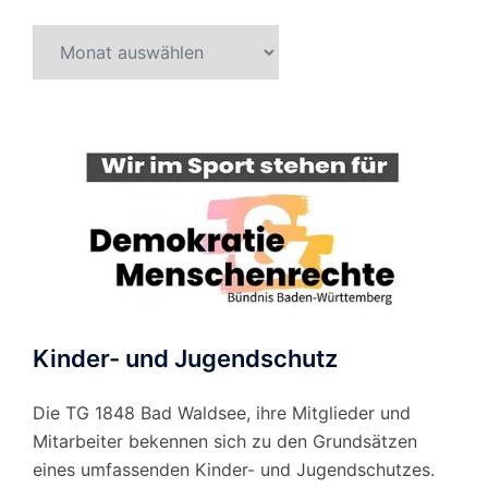
Beitragsarchiv
nach
Monat
Kinder- und Jugendschutz
Die TG 1848 Bad Waldsee, ihre Mitglieder und
Mitarbeiter bekennen sich zu den Grundsätzen
eines umfassenden Kinder- und Jugendschutzes.