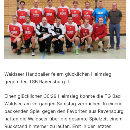
Waldseer Handballer feiern glücklichen Heimsieg
gegen den TSB Ravensburg II
Einen glücklichen 30:29 Heimsieg konnte die TG Bad
Waldsee am vergangen Samstag verbuchen. In einem
packenden Spiel gegen den Favoriten aus Ravensburg
hatten die Waldseer über die gesamte Spielzeit einem
Rückstand hinterher zu laufen. Erst in der letzten