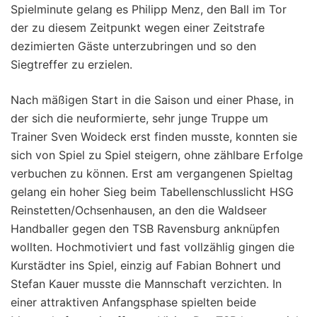
Spielminute gelang es Philipp Menz, den Ball im Tor
der zu diesem Zeitpunkt wegen einer Zeitstrafe
dezimierten Gäste unterzubringen und so den
Siegtreffer zu erzielen.
Nach mäßigen Start in die Saison und einer Phase, in
der sich die neuformierte, sehr junge Truppe um
Trainer Sven Woideck erst finden musste, konnten sie
sich von Spiel zu Spiel steigern, ohne zählbare Erfolge
verbuchen zu können. Erst am vergangenen Spieltag
gelang ein hoher Sieg beim Tabellenschlusslicht HSG
Reinstetten/Ochsenhausen, an den die Waldseer
Handballer gegen den TSB Ravensburg anknüpfen
wollten. Hochmotiviert und fast vollzählig gingen die
Kurstädter ins Spiel, einzig auf Fabian Bohnert und
Stefan Kauer musste die Mannschaft verzichten. In
einer attraktiven Anfangsphase spielten beide