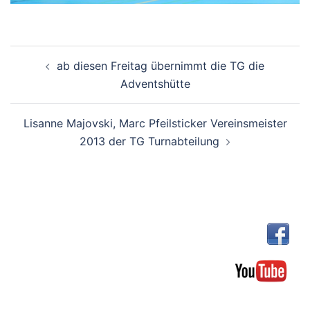
Beitragsnavigation
ab diesen Freitag übernimmt die TG die
Adventshütte
Lisanne Majovski, Marc Pfeilsticker Vereinsmeister
2013 der TG Turnabteilung