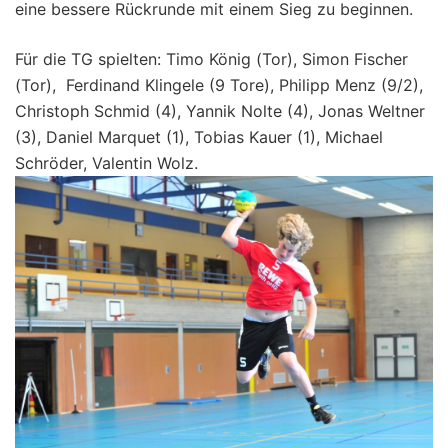
eine bessere Rückrunde mit einem Sieg zu beginnen.
Für die TG spielten: Timo König (Tor), Simon Fischer
(Tor), Ferdinand Klingele (9 Tore), Philipp Menz (9/2),
Christoph Schmid (4), Yannik Nolte (4), Jonas Weltner
(3), Daniel Marquet (1), Tobias Kauer (1), Michael
Schröder, Valentin Wolz.