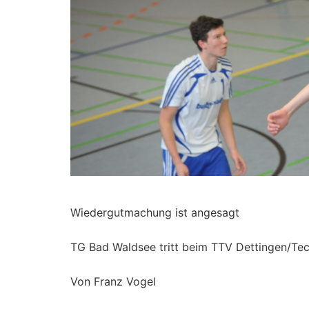
Wiedergutmachung ist angesagt
TG Bad Waldsee tritt beim TTV Dettingen/Tec
Von Franz Vogel