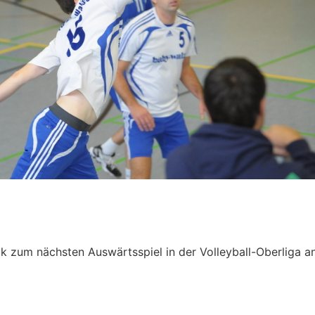
k zum nächsten Auswärtsspiel in der Volleyball-Oberliga a