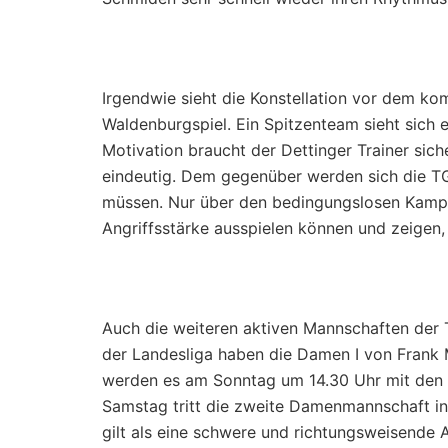
Irgendwie sieht die Konstellation vor dem k
Waldenburgspiel. Ein Spitzenteam sieht sich
Motivation braucht der Dettinger Trainer sich
eindeutig. Dem gegenüber werden sich die T
müssen. Nur über den bedingungslosen Kampf 
Angriffsstärke ausspielen können und zeigen,
Auch die weiteren aktiven Mannschaften der
der Landesliga haben die Damen I von Frank 
werden es am Sonntag um 14.30 Uhr mit den f
Samstag tritt die zweite Damenmannschaft in 
gilt als eine schwere und richtungsweisend