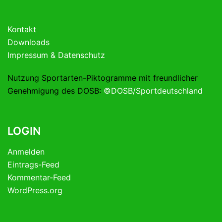
Kontakt
Downloads
Impressum & Datenschutz
Nutzung Sportarten-Piktogramme mit freundlicher
Genehmigung des DOSB:
©DOSB/Sportdeutschland
LOGIN
Anmelden
Eintrags-Feed
Kommentar-Feed
WordPress.org