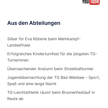
Aus den Abteilungen
Silber für Eva Köberle beim Mehrkampf-
Landesfinale
Erfolgreiches Kinderturnfest für die jüngsten TG-
Turnerinnen
Überraschender Ansturm beim Streetballturnier
Jugendübernachtung der TG Bad Waldsee – Sport,
Spaß und eine lange Nacht
TG-Leichtathletik räumt beim Brunnenfestlauf in
Reute ab