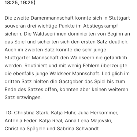
18:25, 19:25)
Die zweite Damenmannschaft konnte sich in Stuttgart
souverän drei wichtige Punkte im Abstiegskampf
sichern. Die Waldseerinnen dominierten von Beginn an
das Spiel und sicherten sich den ersten Satz deutlich.
Auch im zweiten Satz konnte die sehr junge
Stuttgarter Mannschaft den Waldseern nie gefährlich
werden. Routiniert und mit wenig Fehlern überzeugte
die ebenfalls junge Waldseer Mannschaft. Lediglich im
dritten Satz hielten die Gastgeber das Spiel bis zum
Ende des Satzes offen, konnten aber keinen weiteren
Satz erzwingen.
TG: Christina Stärk, Katja Fluhr, Julia Herkommer,
Antonia Feder, Katja Real, Anna Lena Majovski,
Christina Spägele und Sabrina Schwandt