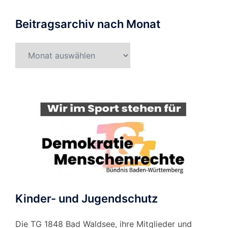
Beitragsarchiv nach Monat
Beitragsarchiv
nach
Monat
Kinder- und Jugendschutz
Die TG 1848 Bad Waldsee, ihre Mitglieder und