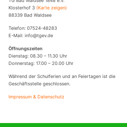
TG Bad Waldsee 1848 e.V.
Klosterhof 3
(Karte zeigen)
88339 Bad Waldsee
Telefon: 07524-48283
E-Mail:
info@tgev.de
Öffnungszeiten
Dienstag: 08.30 – 11.30 Uhr
Donnerstag: 17.00 – 20.00 Uhr
Während der Schulferien und an Feiertagen ist die
Geschäftsstelle geschlossen.
Impressum & Datenschutz