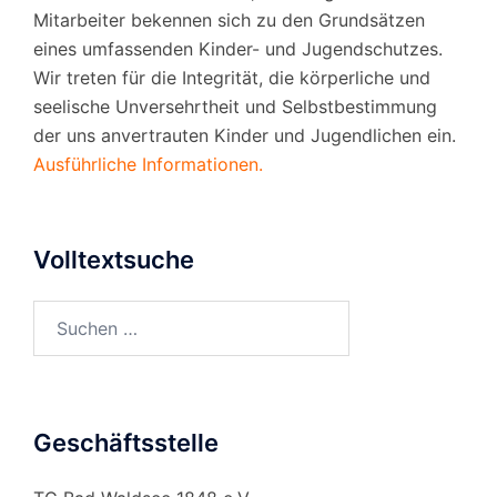
Mitarbeiter bekennen sich zu den Grundsätzen
eines umfassenden Kinder- und Jugendschutzes.
Wir treten für die Integrität, die körperliche und
seelische Unversehrtheit und Selbstbestimmung
der uns anvertrauten Kinder und Jugendlichen ein.
Ausführliche Informationen.
Volltextsuche
Suchen
nach:
Geschäftsstelle