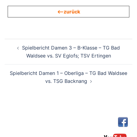
<—zurück
Beitragsnavigation
Spielbericht Damen 3 – B-Klasse – TG Bad
Waldsee vs. SV Eglofs; TSV Ertingen
Spielbericht Damen 1 – Oberliga – TG Bad Waldsee
vs. TSG Backnang