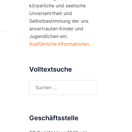
körperliche und seelische
Unversehrtheit und
Selbstbestimmung der uns
anvertrauten Kinder und
Jugendlichen ein.
Ausführliche Informationen.
Volltextsuche
Suchen
nach:
Geschäftsstelle