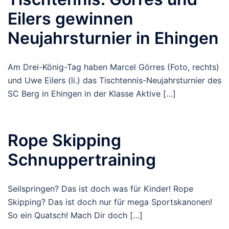
Eilers gewinnen
Neujahrsturnier in Ehingen
Am Drei-König-Tag haben Marcel Görres (Foto, rechts)
und Uwe Eilers (li.) das Tischtennis-Neujahrsturnier des
SC Berg in Ehingen in der Klasse Aktive […]
Rope Skipping
Schnuppertraining
Seilspringen? Das ist doch was für Kinder! Rope
Skipping? Das ist doch nur für mega Sportskanonen!
So ein Quatsch! Mach Dir doch […]