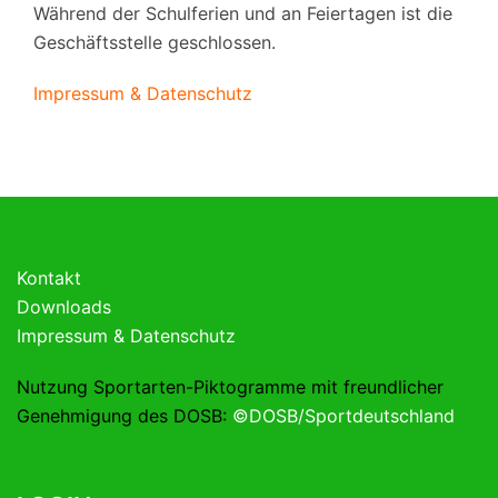
Während der Schulferien und an Feiertagen ist die
Geschäftsstelle geschlossen.
Impressum & Datenschutz
Kontakt
Downloads
Impressum & Datenschutz
Nutzung Sportarten-Piktogramme mit freundlicher
Genehmigung des DOSB:
©DOSB/Sportdeutschland