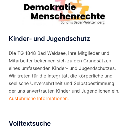
Kinder- und Jugendschutz
Die TG 1848 Bad Waldsee, ihre Mitglieder und
Mitarbeiter bekennen sich zu den Grundsätzen
eines umfassenden Kinder- und Jugendschutzes.
Wir treten für die Integrität, die körperliche und
seelische Unversehrtheit und Selbstbestimmung
der uns anvertrauten Kinder und Jugendlichen ein.
Ausführliche Informationen.
Volltextsuche