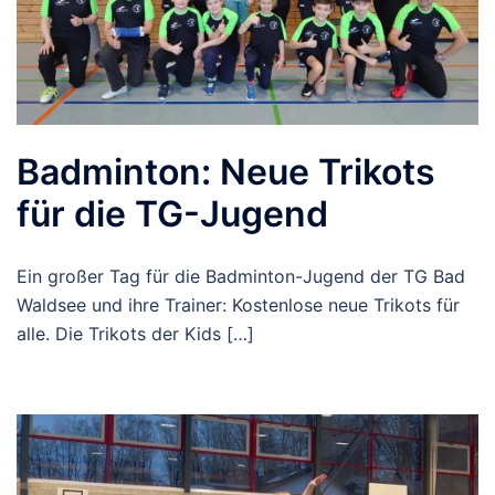
Badminton: Neue Trikots
für die TG-Jugend
Ein großer Tag für die Badminton-Jugend der TG Bad
Waldsee und ihre Trainer: Kostenlose neue Trikots für
alle. Die Trikots der Kids […]