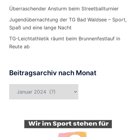
Überraschender Ansturm beim Streetballturnier
Jugendübernachtung der TG Bad Waldsee – Sport,
Spaß und eine lange Nacht
TG-Leichtathletik räumt beim Brunnenfestlauf in
Reute ab
Beitragsarchiv nach Monat
Beitragsarchiv
nach
Monat