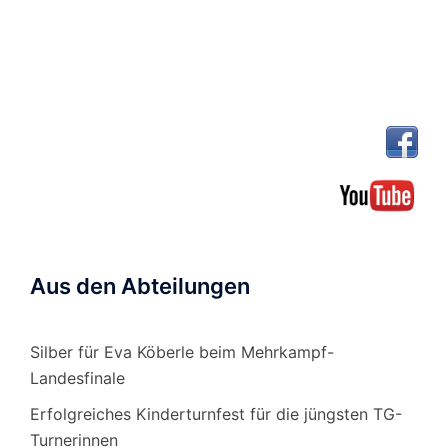
Aus den Abteilungen
Silber für Eva Köberle beim Mehrkampf-
Landesfinale
Erfolgreiches Kinderturnfest für die jüngsten TG-
Turnerinnen