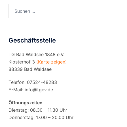
Suchen
nach:
Geschäftsstelle
TG Bad Waldsee 1848 e.V.
Klosterhof 3
(Karte zeigen)
88339 Bad Waldsee
Telefon: 07524-48283
E-Mail:
info@tgev.de
Öffnungszeiten
Dienstag: 08.30 – 11.30 Uhr
Donnerstag: 17.00 – 20.00 Uhr