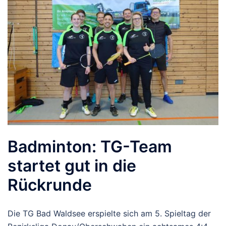
Badminton: TG-Team
startet gut in die
Rückrunde
Die TG Bad Waldsee erspielte sich am 5. Spieltag der