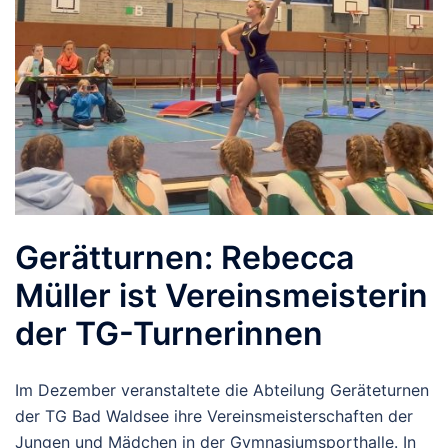
Gerätturnen: Rebecca
Müller ist Vereinsmeisterin
der TG-Turnerinnen
Im Dezember veranstaltete die Abteilung Geräteturnen
der TG Bad Waldsee ihre Vereinsmeisterschaften der
Jungen und Mädchen in der Gymnasiumsporthalle. In