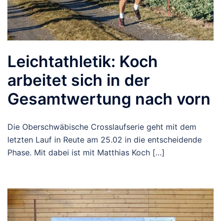
Leichtathletik: Koch
arbeitet sich in der
Gesamtwertung nach vorn
Die Oberschwäbische Crosslaufserie geht mit dem
letzten Lauf in Reute am 25.02 in die entscheidende
Phase. Mit dabei ist mit Matthias Koch […]