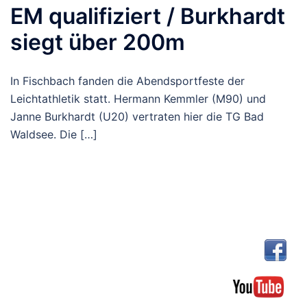
EM qualifiziert / Burkhardt
siegt über 200m
In Fischbach fanden die Abendsportfeste der
Leichtathletik statt. Hermann Kemmler (M90) und
Janne Burkhardt (U20) vertraten hier die TG Bad
Waldsee. Die […]