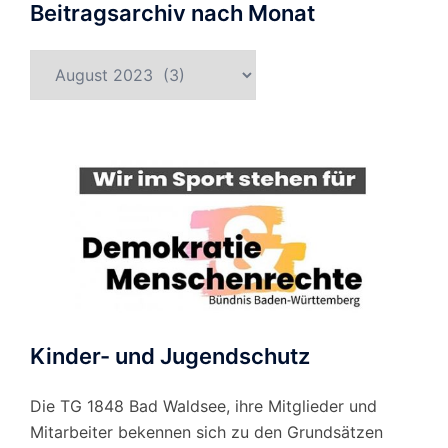
Beitragsarchiv nach Monat
Beitragsarchiv
nach
Monat
Kinder- und Jugendschutz
Die TG 1848 Bad Waldsee, ihre Mitglieder und
Mitarbeiter bekennen sich zu den Grundsätzen