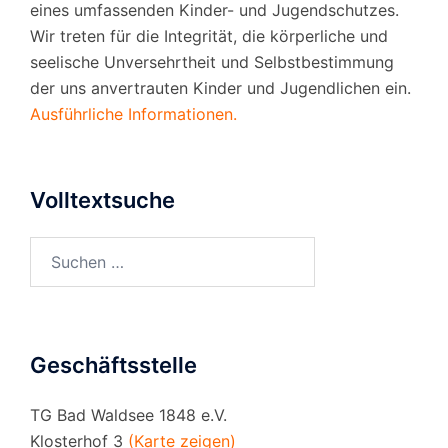
eines umfassenden Kinder- und Jugendschutzes.
Wir treten für die Integrität, die körperliche und
seelische Unversehrtheit und Selbstbestimmung
der uns anvertrauten Kinder und Jugendlichen ein.
Ausführliche Informationen.
Volltextsuche
Suchen
nach:
Geschäftsstelle
TG Bad Waldsee 1848 e.V.
Klosterhof 3
(Karte zeigen)