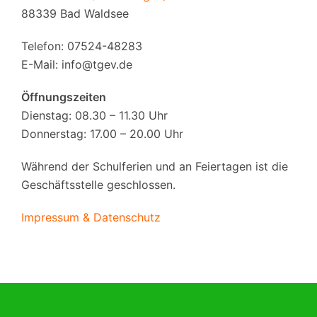
88339 Bad Waldsee
Telefon: 07524-48283
E-Mail:
info@tgev.de
Öffnungszeiten
Dienstag: 08.30 – 11.30 Uhr
Donnerstag: 17.00 – 20.00 Uhr
Während der Schulferien und an Feiertagen ist die
Geschäftsstelle geschlossen.
Impressum & Datenschutz