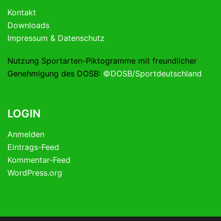
Kontakt
Downloads
Impressum & Datenschutz
Nutzung Sportarten-Piktogramme mit freundlicher
Genehmigung des DOSB:
©DOSB/Sportdeutschland
LOGIN
Anmelden
Eintrags-Feed
Kommentar-Feed
WordPress.org