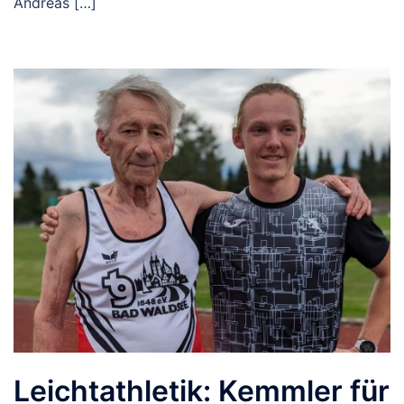
Andreas […]
Leichtathletik: Kemmler für