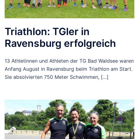
Triathlon: TGler in
Ravensburg erfolgreich
13 Athletinnen und Athleten der TG Bad Waldsee waren
Anfang August in Ravensburg beim Triathlon am Start.
Sie absolvierten 750 Meter Schwimmen, […]