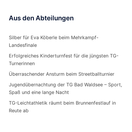
Aus den Abteilungen
Silber für Eva Köberle beim Mehrkampf-
Landesfinale
Erfolgreiches Kinderturnfest für die jüngsten TG-
Turnerinnen
Überraschender Ansturm beim Streetballturnier
Jugendübernachtung der TG Bad Waldsee – Sport,
Spaß und eine lange Nacht
TG-Leichtathletik räumt beim Brunnenfestlauf in
Reute ab