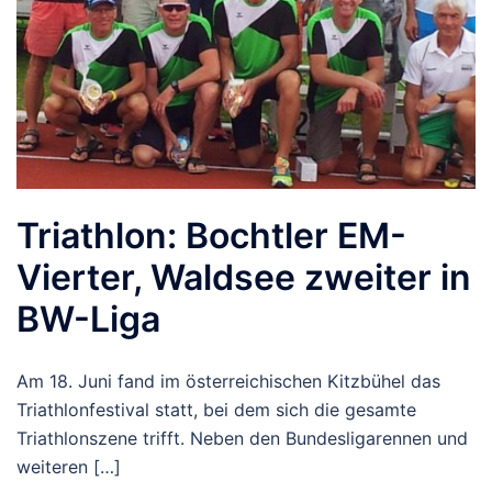
Triathlon: Bochtler EM-
Vierter, Waldsee zweiter in
BW-Liga
Am 18. Juni fand im österreichischen Kitzbühel das
Triathlonfestival statt, bei dem sich die gesamte
Triathlonszene trifft. Neben den Bundesligarennen und
weiteren […]