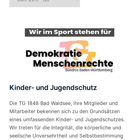
nach
Monat
Kinder- und Jugendschutz
Die TG 1848 Bad Waldsee, ihre Mitglieder und
Mitarbeiter bekennen sich zu den Grundsätzen
eines umfassenden Kinder- und Jugendschutzes.
Wir treten für die Integrität, die körperliche und
seelische Unversehrtheit und Selbstbestimmung