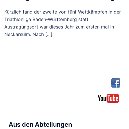
Kürzlich fand der zweite von fünf Wettkämpfen in der
Triathlonliga Baden-Württemberg statt.
Austragungsort war dieses Jahr zum ersten mal in
Neckarsulm. Nach […]
Aus den Abteilungen