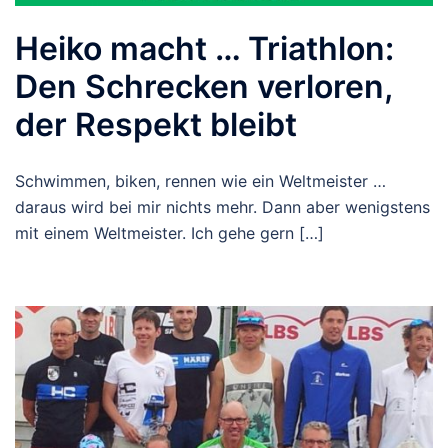
Heiko macht … Triathlon:
Den Schrecken verloren,
der Respekt bleibt
Schwimmen, biken, rennen wie ein Weltmeister …
daraus wird bei mir nichts mehr. Dann aber wenigstens
mit einem Weltmeister. Ich gehe gern […]