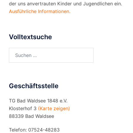
der uns anvertrauten Kinder und Jugendlichen ein.
Ausführliche Informationen.
Volltextsuche
Suchen
nach:
Geschäftsstelle
TG Bad Waldsee 1848 e.V.
Klosterhof 3
(Karte zeigen)
88339 Bad Waldsee
Telefon: 07524-48283