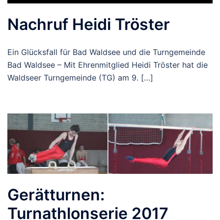
Nachruf Heidi Tröster
Ein Glücksfall für Bad Waldsee und die Turngemeinde
Bad Waldsee – Mit Ehrenmitglied Heidi Tröster hat die
Waldseer Turngemeinde (TG) am 9. […]
Gerätturnen:
Turnathlonserie 2017