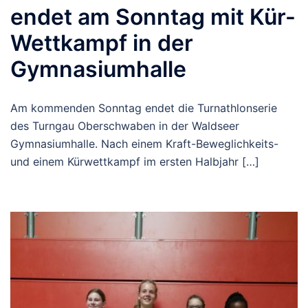
endet am Sonntag mit Kür-
Wettkampf in der
Gymnasiumhalle
Am kommenden Sonntag endet die Turnathlonserie
des Turngau Oberschwaben in der Waldseer
Gymnasiumhalle. Nach einem Kraft-Beweglichkeits-
und einem Kürwettkampf im ersten Halbjahr […]