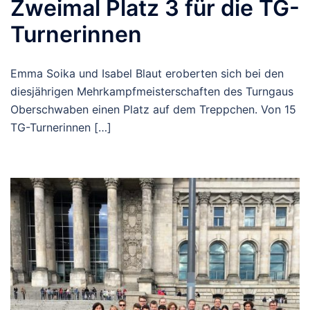
Zweimal Platz 3 für die TG-
Turnerinnen
Emma Soika und Isabel Blaut eroberten sich bei den
diesjährigen Mehrkampfmeisterschaften des Turngaus
Oberschwaben einen Platz auf dem Treppchen. Von 15
TG-Turnerinnen […]