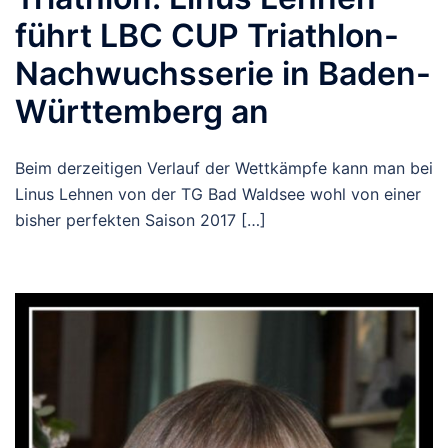
führt LBC CUP Triathlon-
Nachwuchsserie in Baden-
Württemberg an
Beim derzeitigen Verlauf der Wettkämpfe kann man bei
Linus Lehnen von der TG Bad Waldsee wohl von einer
bisher perfekten Saison 2017 […]