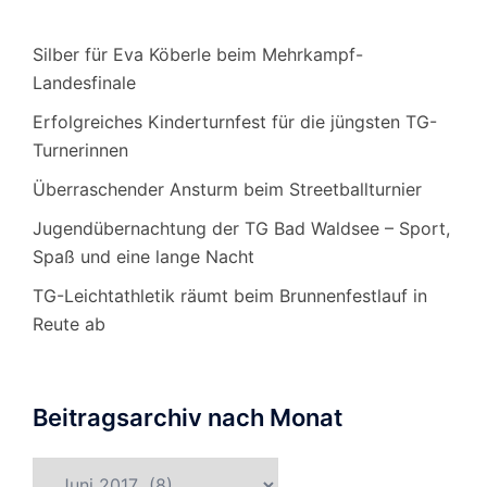
Silber für Eva Köberle beim Mehrkampf-
Landesfinale
Erfolgreiches Kinderturnfest für die jüngsten TG-
Turnerinnen
Überraschender Ansturm beim Streetballturnier
Jugendübernachtung der TG Bad Waldsee – Sport,
Spaß und eine lange Nacht
TG-Leichtathletik räumt beim Brunnenfestlauf in
Reute ab
Beitragsarchiv nach Monat
Beitragsarchiv