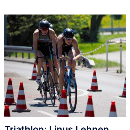
Triathlon: Linus Lehnen