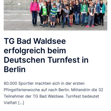
TG Bad Waldsee
erfolgreich beim
Deutschen Turnfest in
Berlin
80.000 Sportler machten sich in der ersten
Pfingstferienwoche auf nach Berlin. Mittendrin die 32
Teilnehmer der TG Bad Waldsee. Turnfest bedeutet
Vielfalt […]