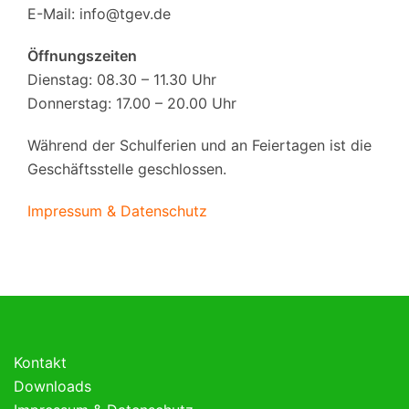
E-Mail:
info@tgev.de
Öffnungszeiten
Dienstag: 08.30 – 11.30 Uhr
Donnerstag: 17.00 – 20.00 Uhr
Während der Schulferien und an Feiertagen ist die
Geschäftsstelle geschlossen.
Impressum & Datenschutz
Kontakt
Downloads