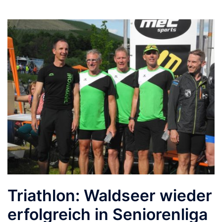
Triathlon: Waldseer wieder
erfolgreich in Seniorenliga