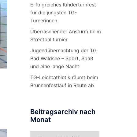
Erfolgreiches Kinderturnfest
für die jüngsten TG-
Turnerinnen
Überraschender Ansturm beim
Streetballturnier
Jugendübernachtung der TG
Bad Waldsee – Sport, Spaß
und eine lange Nacht
TG-Leichtathletik räumt beim
Brunnenfestlauf in Reute ab
Beitragsarchiv nach
Monat
Beitragsarchiv