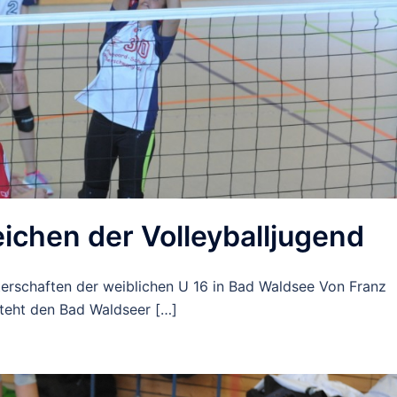
chen der Volleyballjugend
erschaften der weiblichen U 16 in Bad Waldsee Von Franz
eht den Bad Waldseer […]