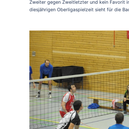
Zweiter gegen Zweitletzter und kein Favorit 
diesjährigen Oberligaspielzeit sieht für die Ba