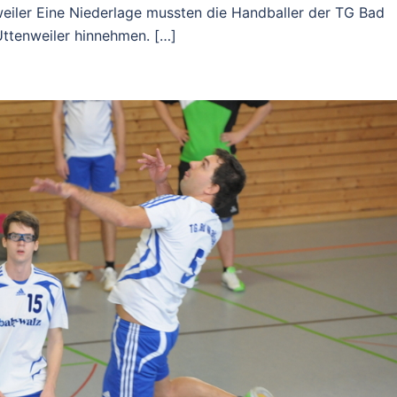
weiler Eine Niederlage mussten die Handballer der TG Bad
tenweiler hinnehmen. […]