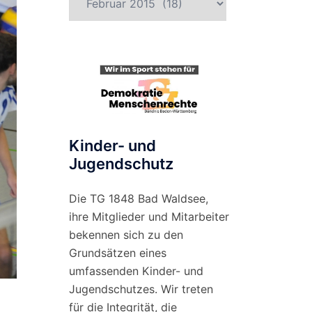
nach
Monat
Kinder- und
Jugendschutz
Die TG 1848 Bad Waldsee,
ihre Mitglieder und Mitarbeiter
bekennen sich zu den
Grundsätzen eines
umfassenden Kinder- und
Jugendschutzes. Wir treten
für die Integrität, die