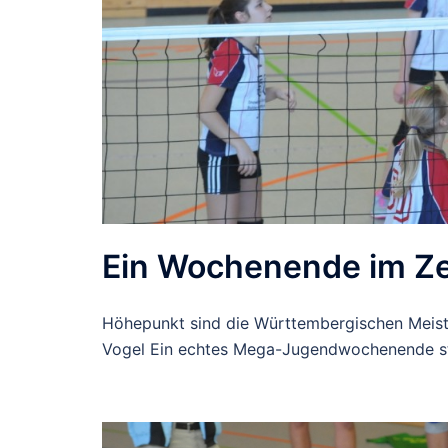
Ein Wochenende im Zei
Höhepunkt sind die Württembergischen Meist
Vogel Ein echtes Mega-Jugendwochenende st