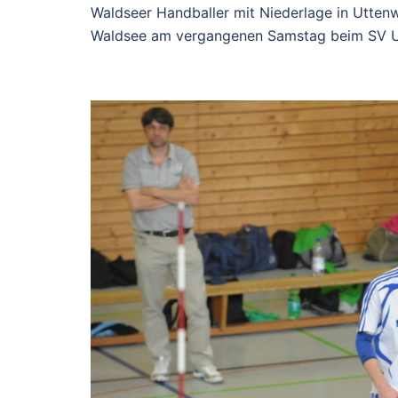
Waldseer Handballer mit Niederlage in Utten
Waldsee am vergangenen Samstag beim SV Ut