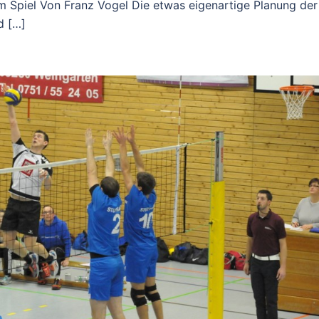
im Spiel Von Franz Vogel Die etwas eigenartige Planung der
d […]