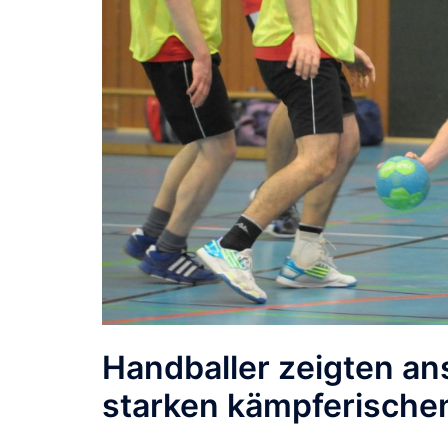
Handballer zeigten an
starken kämpferische