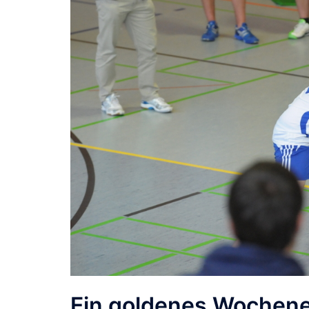
Ein goldenes Wochene