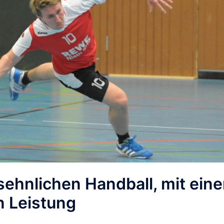
sehnlichen Handball, mit eine
n Leistung