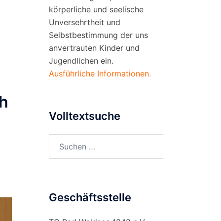
körperliche und seelische
Unversehrtheit und
Selbstbestimmung der uns
anvertrauten Kinder und
Jugendlichen ein.
Ausführliche Informationen.
ch
Volltextsuche
Suchen
nach:
Geschäftsstelle